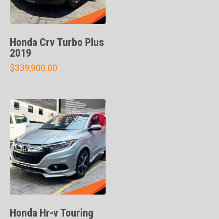
Honda Crv Turbo Plus
2019
$
339,900.00
Honda Hr-v Touring