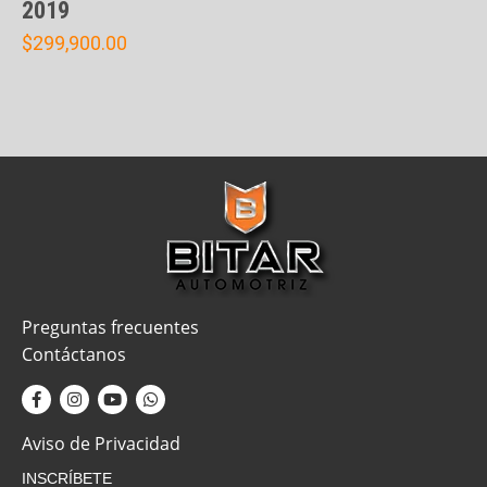
2019
$
299,900.00
Preguntas frecuentes
Contáctanos
Aviso de Privacidad
INSCRÍBETE