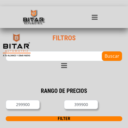
FILTROS
Buscar
RANGO DE PRECIOS
FILTER