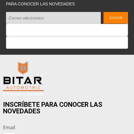
PARA CONOCER LAS NOVEDADES
INSCRÍBETE PARA CONOCER LAS
NOVEDADES
Email