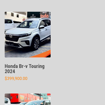
Honda Br-v Touring
2024
$
399,900.00