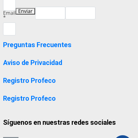
Enviar
Email
*
Preguntas Frecuentes
Aviso de Privacidad
Registro Profeco
Registro Profeco
Síguenos en nuestras redes sociales