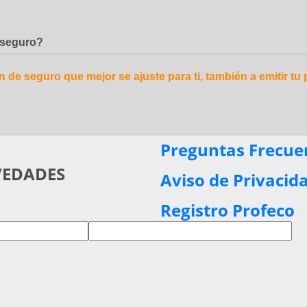
 seguro?
 de seguro que mejor se ajuste para ti, también a emitir tu
Preguntas Frecue
VEDADES
Aviso de Privacid
Registro Profeco