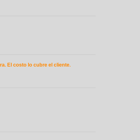
. El costo lo cubre el cliente.