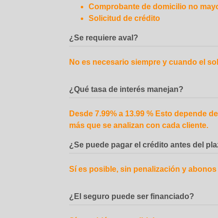
Comprobante de domicilio no mayo
Solicitud de crédito
¿Se requiere aval?
No es necesario siempre y cuando el soli
¿Qué tasa de interés manejan?
Desde 7.99% a 13.99 % Esto depende del 
más que se analizan con cada cliente.
¿Se puede pagar el crédito antes del pla
Sí es posible, sin penalización y abonos 
¿El seguro puede ser financiado?