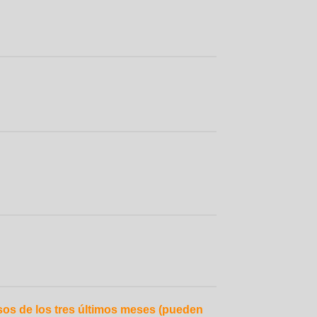
os de los tres últimos meses (pueden