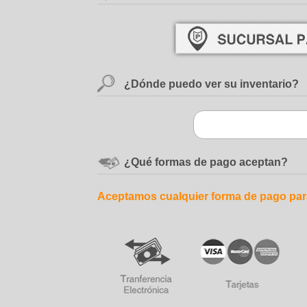
¿Dónde puedo ver su inventario?
¿Qué formas de pago aceptan?
Aceptamos cualquier forma de pago par