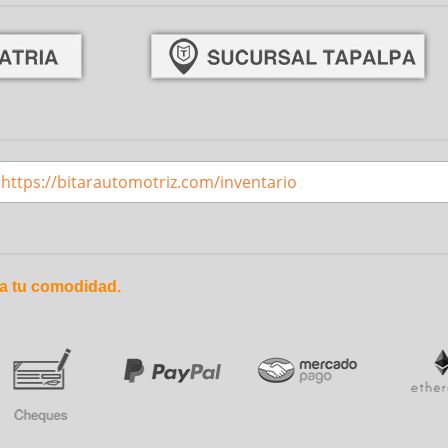
https://bitarautomotriz.com/inventario
a tu comodidad.