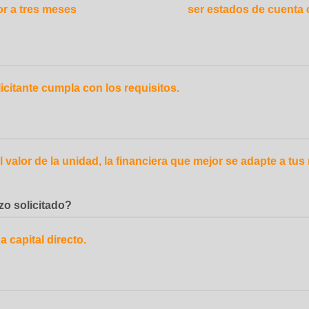
r a tres meses
ser estados de cuenta 
citante cumpla con los requisitos.
valor de la unidad, la financiera que mejor se adapte a tus
zo solicitado?
a capital directo.