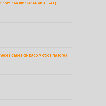
o nominas timbradas en el SAT)
 necesidades de pago y otros factores