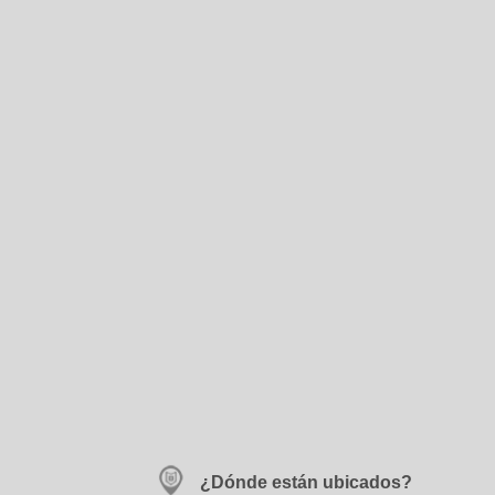
¿Dónde están ubicados?