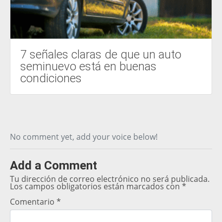
7 señales claras de que un auto
seminuevo está en buenas
condiciones
No comment yet, add your voice below!
Add a Comment
Tu dirección de correo electrónico no será publicada.
Los campos obligatorios están marcados con
*
Comentario
*