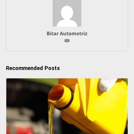
Bitar Automotriz
Recommended Posts