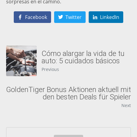
sorpresas en el camino.
Facebook
Twitter
LinkedIn
Cómo alargar la vida de tu
auto: 5 cuidados básicos
Previous
GoldenTiger Bonus Aktionen aktuell mit
den besten Deals für Spieler
Next