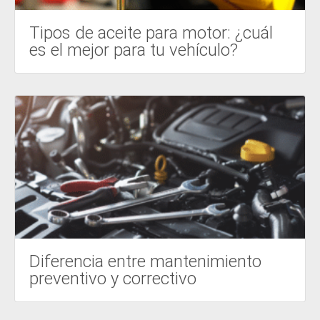
Tipos de aceite para motor: ¿cuál
es el mejor para tu vehículo?
Diferencia entre mantenimiento
preventivo y correctivo