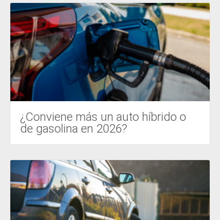
¿Conviene más un auto híbrido o
de gasolina en 2026?