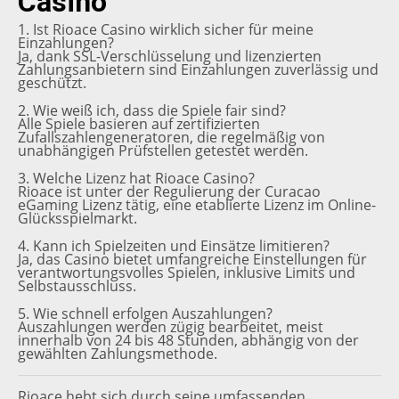
Casino
1. Ist Rioace Casino wirklich sicher für meine
Einzahlungen?
Ja, dank SSL-Verschlüsselung und lizenzierten
Zahlungsanbietern sind Einzahlungen zuverlässig und
geschützt.
2. Wie weiß ich, dass die Spiele fair sind?
Alle Spiele basieren auf zertifizierten
Zufallszahlengeneratoren, die regelmäßig von
unabhängigen Prüfstellen getestet werden.
3. Welche Lizenz hat Rioace Casino?
Rioace ist unter der Regulierung der Curacao
eGaming Lizenz tätig, eine etablierte Lizenz im Online-
Glücksspielmarkt.
4. Kann ich Spielzeiten und Einsätze limitieren?
Ja, das Casino bietet umfangreiche Einstellungen für
verantwortungsvolles Spielen, inklusive Limits und
Selbstausschluss.
5. Wie schnell erfolgen Auszahlungen?
Auszahlungen werden zügig bearbeitet, meist
innerhalb von 24 bis 48 Stunden, abhängig von der
gewählten Zahlungsmethode.
Rioace hebt sich durch seine umfassenden