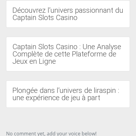
Découvrez l’univers passionnant du
Captain Slots Casino
Captain Slots Casino : Une Analyse
Complète de cette Plateforme de
Jeux en Ligne
Plongée dans l’univers de liraspin :
une expérience de jeu à part
No comment yet, add your voice below!