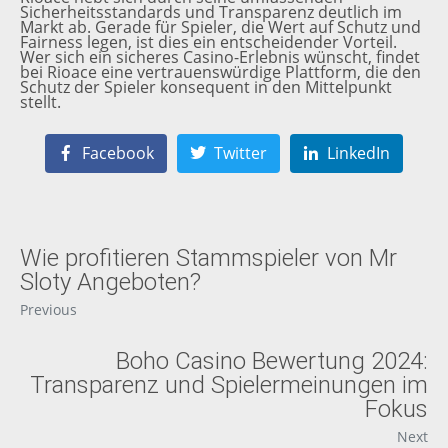
Sicherheitsstandards und Transparenz deutlich im
Markt ab. Gerade für Spieler, die Wert auf Schutz und
Fairness legen, ist dies ein entscheidender Vorteil.
Wer sich ein sicheres Casino-Erlebnis wünscht, findet
bei Rioace eine vertrauenswürdige Plattform, die den
Schutz der Spieler konsequent in den Mittelpunkt
stellt.
Facebook
Twitter
LinkedIn
Wie profitieren Stammspieler von Mr
Sloty Angeboten?
Previous
Boho Casino Bewertung 2024:
Transparenz und Spielermeinungen im
Fokus
Next