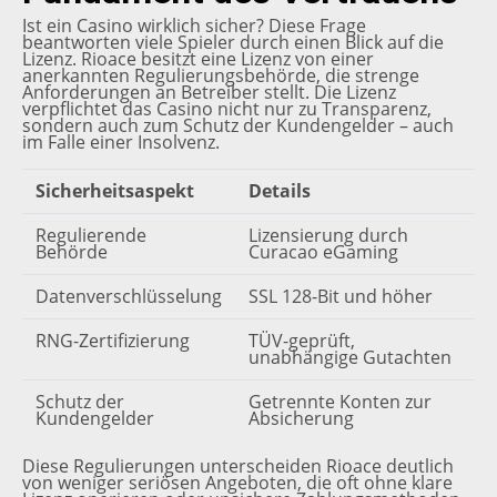
Ist ein Casino wirklich sicher? Diese Frage
beantworten viele Spieler durch einen Blick auf die
Lizenz. Rioace besitzt eine Lizenz von einer
anerkannten Regulierungsbehörde, die strenge
Anforderungen an Betreiber stellt. Die Lizenz
verpflichtet das Casino nicht nur zu Transparenz,
sondern auch zum Schutz der Kundengelder – auch
im Falle einer Insolvenz.
Sicherheitsaspekt
Details
Regulierende
Lizensierung durch
Behörde
Curacao eGaming
Datenverschlüsselung
SSL 128-Bit und höher
RNG-Zertifizierung
TÜV-geprüft,
unabhängige Gutachten
Schutz der
Getrennte Konten zur
Kundengelder
Absicherung
Diese Regulierungen unterscheiden Rioace deutlich
von weniger seriösen Angeboten, die oft ohne klare