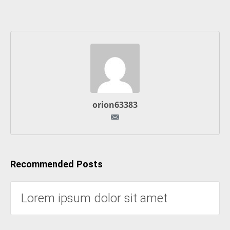
orion63383
Recommended Posts
Lorem ipsum dolor sit amet