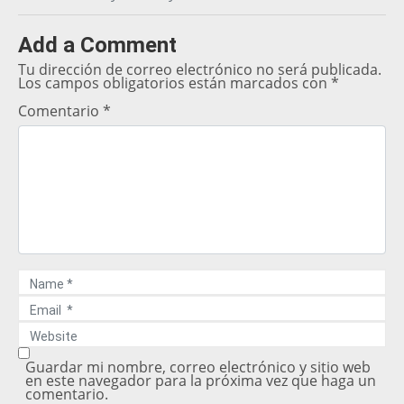
Add a Comment
Tu dirección de correo electrónico no será publicada.
Los campos obligatorios están marcados con
*
Comentario
*
N
a
E
m
m
e
W
a
*
e
i
b
l
s
Guardar mi nombre, correo electrónico y sitio web
*
i
en este navegador para la próxima vez que haga un
t
comentario.