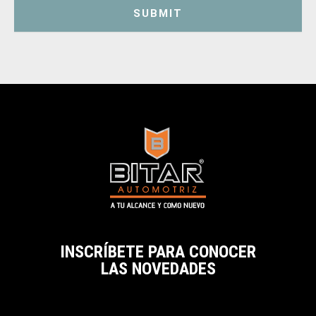
SUBMIT
INSCRÍBETE PARA CONOCER
LAS NOVEDADES