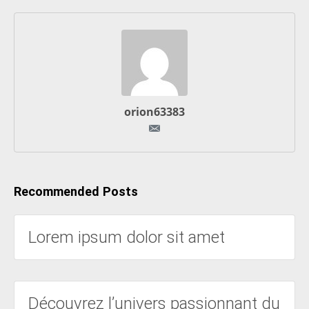
orion63383
Recommended Posts
Lorem ipsum dolor sit amet
Découvrez l’univers passionnant du