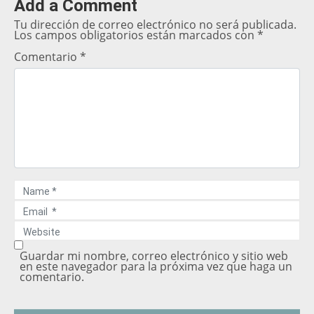
Add a Comment
Tu dirección de correo electrónico no será publicada.
Los campos obligatorios están marcados con
*
Comentario
*
N
a
E
m
m
e
W
a
*
e
i
b
l
s
Guardar mi nombre, correo electrónico y sitio web
*
i
en este navegador para la próxima vez que haga un
t
comentario.
e