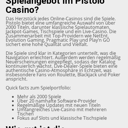
Spielangebot im Pistolo
Casino?
Das Herzstück jedes Online-Casinos sind die Spiele.
Pistolo bietet eine umfangreiche Auswahl von über
2000 Titeln, darunter klassische Spielautomaten,
Jackpot-Games, Tischspiele und ein Live-Casino. Die
Zusammenarbeit mit Top-Providern wie NetEnt,
Evolution Gaming, Pragmatic Play und Play’n GO
sichert eine hohe Qualität und Vielfalt.
Die Spiele sind klar in Kategorien unterteilt, was die
Navigation erleichtert. Außerdem werden regelmäßig
Neuerscheinungen eingepflegt, sodass der Katalog
kontinuierlich wächst. Live-Dealer-Spiele bieten eine
authentische Casino-Atmosphäre in Echtzeit, was
insbesondere Fans von Roulette, Blackjack und Poker
anspricht.
Quick facts zum Spielportfolio:
Mehr als 2000 Spiele
Über 20 namhafte Software-Provider
Regelmäßige Updates mit neuen Titeln
Umfangreiches Live-Casino mit mehreren
Tischen
Fokus auf Slots und klassische Tischspiele