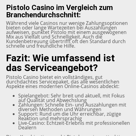
Pistolo Casino im Vergleich zum
Branchendurchschnitt:
Während viele Casinos nur wenige Zahlungsoptionen
bieten oder lange Wartezeiten bei Auszahlungen
aufweisen, punktet Pistolo mit einem ausgewogenen
Mix aus Vielfalt und Schnelligkeit. Auch die
Kundenbetreuung übertrifft oft den Standard durch
schnelle und freundliche Hilfe.
Fazit: Wie umfassend ist
das Serviceangebot?
Pistolo Casino bietet ein vollständiges, gut
durchdachtes Servicepaket, das alle wesentlichen
Aspekte eines modernen Online-Casinos abdeckt:
Spielangebot: Sehr breit und aktuell, mit Fokus
auf Qualität und Abwechslung
Zahlungen: Schnelle Ein- und Auszahlungen mit
diversen Methoden und Währungen
Support: Rund um die Uhr erreichbar, zügige
Reaktion und mehrsprachig
Live-Casino: Echtzeit-Erlebnis mit professionellen
Dealern