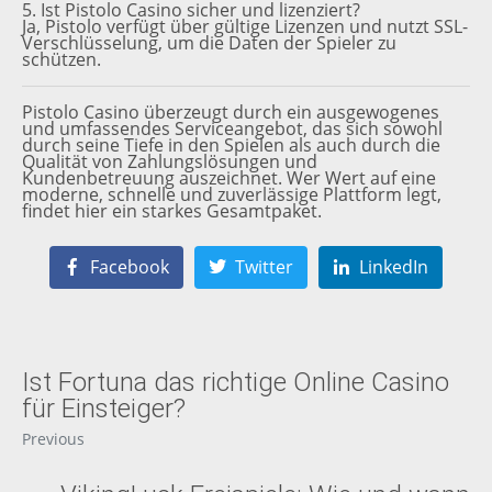
5. Ist Pistolo Casino sicher und lizenziert?
Ja, Pistolo verfügt über gültige Lizenzen und nutzt SSL-
Verschlüsselung, um die Daten der Spieler zu
schützen.
Pistolo Casino überzeugt durch ein ausgewogenes
und umfassendes Serviceangebot, das sich sowohl
durch seine Tiefe in den Spielen als auch durch die
Qualität von Zahlungslösungen und
Kundenbetreuung auszeichnet. Wer Wert auf eine
moderne, schnelle und zuverlässige Plattform legt,
findet hier ein starkes Gesamtpaket.
Facebook
Twitter
LinkedIn
Ist Fortuna das richtige Online Casino
für Einsteiger?
Previous