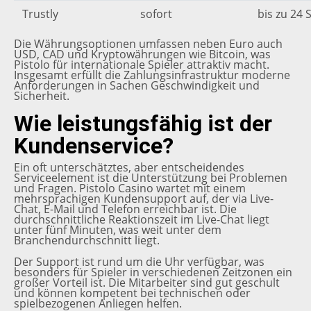
Trustly
sofort
bis zu 24
Die Währungsoptionen umfassen neben Euro auch
USD, CAD und Kryptowährungen wie Bitcoin, was
Pistolo für internationale Spieler attraktiv macht.
Insgesamt erfüllt die Zahlungsinfrastruktur moderne
Anforderungen in Sachen Geschwindigkeit und
Sicherheit.
Wie leistungsfähig ist der
Kundenservice?
Ein oft unterschätztes, aber entscheidendes
Serviceelement ist die Unterstützung bei Problemen
und Fragen. Pistolo Casino wartet mit einem
mehrsprachigen Kundensupport auf, der via Live-
Chat, E-Mail und Telefon erreichbar ist. Die
durchschnittliche Reaktionszeit im Live-Chat liegt
unter fünf Minuten, was weit unter dem
Branchendurchschnitt liegt.
Der Support ist rund um die Uhr verfügbar, was
besonders für Spieler in verschiedenen Zeitzonen ein
großer Vorteil ist. Die Mitarbeiter sind gut geschult
und können kompetent bei technischen oder
spielbezogenen Anliegen helfen.