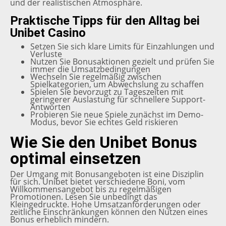
und der realistischen Atmosphäre.
Praktische Tipps für den Alltag bei
Unibet Casino
Setzen Sie sich klare Limits für Einzahlungen und
Verluste
Nutzen Sie Bonusaktionen gezielt und prüfen Sie
immer die Umsatzbedingungen
Wechseln Sie regelmäßig zwischen
Spielkategorien, um Abwechslung zu schaffen
Spielen Sie bevorzugt zu Tageszeiten mit
geringerer Auslastung für schnellere Support-
Antworten
Probieren Sie neue Spiele zunächst im Demo-
Modus, bevor Sie echtes Geld riskieren
Wie Sie den Unibet Bonus
optimal einsetzen
Der Umgang mit Bonusangeboten ist eine Disziplin
für sich. Unibet bietet verschiedene Boni, vom
Willkommensangebot bis zu regelmäßigen
Promotionen. Lesen Sie unbedingt das
Kleingedruckte. Hohe Umsatzanforderungen oder
zeitliche Einschränkungen können den Nutzen eines
Bonus erheblich mindern.