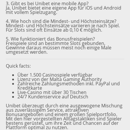
3. Gibt es bei Unibet eine mobile App?
Ja, Unibet bietet eine eigene App für iOS und Android
mit vollem Spielzugang.
4. Wie hoch sind die Mindest- und Höchsteinsätze?
Mindest- und Höchsteinsätze variieren je nach Spiel.
Für Slots sind oft Einsätze ab 0,10 € möglich.
5. Wie funktioniert das Bonusfreispielen?
Freispiele sind an bestimmte Slots gebunden,
Gewinne daraus müssen meist noch einige Male
umgesetzt werden.
Quick facts:
Über 1.500 Casinospiele verfügbar
Lizenz von der Malta Gaming Authority
Zahlreiche Zahlungsmethoden inkl. PayPal und
Kreditkarte
Live-Casino mit über 30 Tischen
24/7 Kundenservice auf Deutsch
Unibet überzeugt durch eine ausgewogene Mischung
aus zuverlässigem Service, attraktiven
Bonusangeboten und einem großen Spielportfolio.
Mit den hier vorgestellten Alltagstaktiken sind Spieler
bestens gerüstet, um ihre Zeit und Chancen auf der
Plattform optimal zu nutzen.