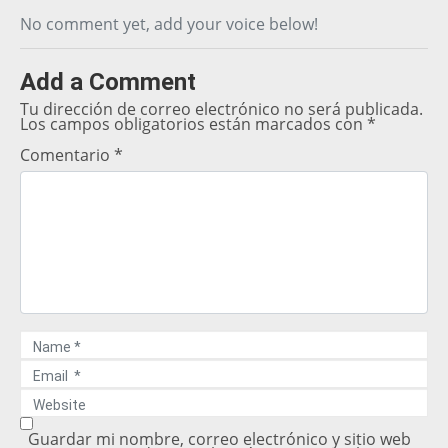
No comment yet, add your voice below!
Add a Comment
Tu dirección de correo electrónico no será publicada.
Los campos obligatorios están marcados con
*
Comentario
*
N
a
E
m
m
e
W
a
*
e
i
b
l
s
Guardar mi nombre, correo electrónico y sitio web
*