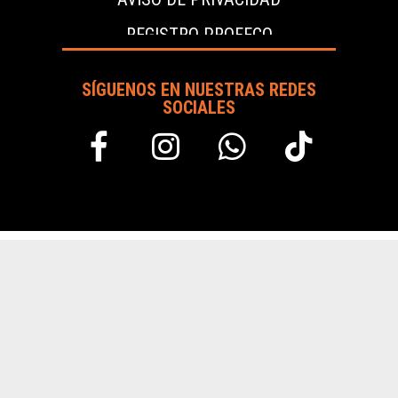
REGISTRO PROFECO
SÍGUENOS EN NUESTRAS REDES
SOCIALES