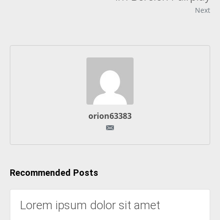
Next
orion63383
Recommended Posts
Lorem ipsum dolor sit amet