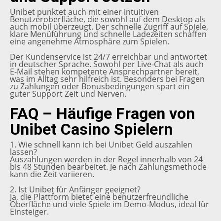
Unibet punktet auch mit einer intuitiven
Benutzeroberfläche, die sowohl auf dem Desktop als
auch mobil überzeugt. Der schnelle Zugriff auf Spiele,
klare Menüführung und schnelle Ladezeiten schaffen
eine angenehme Atmosphäre zum Spielen.
Der Kundenservice ist 24/7 erreichbar und antwortet
in deutscher Sprache. Sowohl per Live-Chat als auch
E-Mail stehen kompetente Ansprechpartner bereit,
was im Alltag sehr hilfreich ist. Besonders bei Fragen
zu Zahlungen oder Bonusbedingungen spart ein
guter Support Zeit und Nerven.
FAQ – Häufige Fragen von
Unibet Casino Spielern
1. Wie schnell kann ich bei Unibet Geld auszahlen
lassen?
Auszahlungen werden in der Regel innerhalb von 24
bis 48 Stunden bearbeitet. Je nach Zahlungsmethode
kann die Zeit variieren.
2. Ist Unibet für Anfänger geeignet?
Ja, die Plattform bietet eine benutzerfreundliche
Oberfläche und viele Spiele im Demo-Modus, ideal für
Einsteiger.