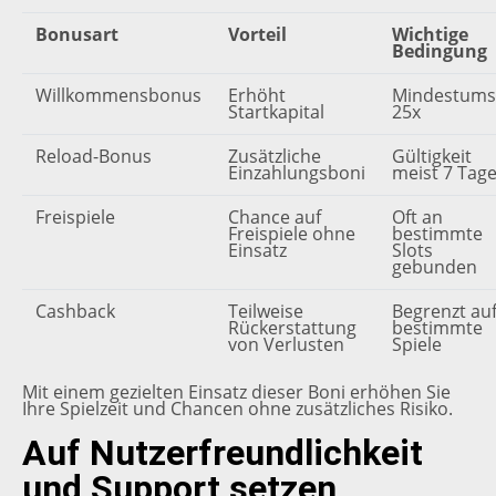
Bonusart
Vorteil
Wichtige
Bedingung
Willkommensbonus
Erhöht
Mindestums
Startkapital
25x
Reload-Bonus
Zusätzliche
Gültigkeit
Einzahlungsboni
meist 7 Tag
Freispiele
Chance auf
Oft an
Freispiele ohne
bestimmte
Einsatz
Slots
gebunden
Cashback
Teilweise
Begrenzt au
Rückerstattung
bestimmte
von Verlusten
Spiele
Mit einem gezielten Einsatz dieser Boni erhöhen Sie
Ihre Spielzeit und Chancen ohne zusätzliches Risiko.
Auf Nutzerfreundlichkeit
und Support setzen