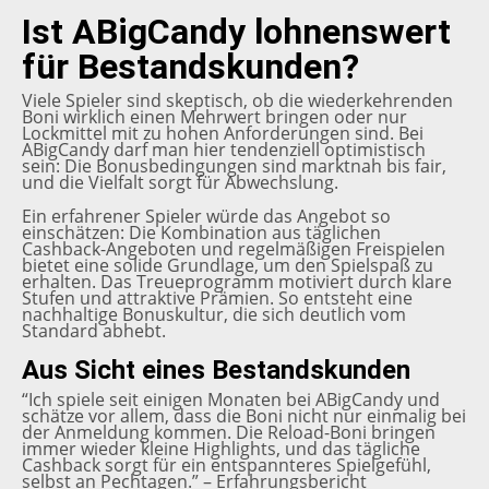
Ist ABigCandy lohnenswert
für Bestandskunden?
Viele Spieler sind skeptisch, ob die wiederkehrenden
Boni wirklich einen Mehrwert bringen oder nur
Lockmittel mit zu hohen Anforderungen sind. Bei
ABigCandy darf man hier tendenziell optimistisch
sein: Die Bonusbedingungen sind marktnah bis fair,
und die Vielfalt sorgt für Abwechslung.
Ein erfahrener Spieler würde das Angebot so
einschätzen: Die Kombination aus täglichen
Cashback-Angeboten und regelmäßigen Freispielen
bietet eine solide Grundlage, um den Spielspaß zu
erhalten. Das Treueprogramm motiviert durch klare
Stufen und attraktive Prämien. So entsteht eine
nachhaltige Bonuskultur, die sich deutlich vom
Standard abhebt.
Aus Sicht eines Bestandskunden
“Ich spiele seit einigen Monaten bei ABigCandy und
schätze vor allem, dass die Boni nicht nur einmalig bei
der Anmeldung kommen. Die Reload-Boni bringen
immer wieder kleine Highlights, und das tägliche
Cashback sorgt für ein entspannteres Spielgefühl,
selbst an Pechtagen.” – Erfahrungsbericht