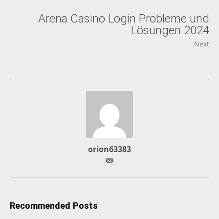
Arena Casino Login Probleme und
Lösungen 2024
Next
orion63383
Recommended Posts