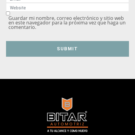
m
e
W
a
*
e
i
b
l
s
Guardar mi nombre, correo electrónico y sitio web
*
i
en este navegador para la próxima vez que haga un
t
comentario.
e
SUBMIT