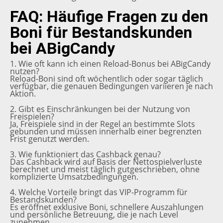
FAQ: Häufige Fragen zu den
Boni für Bestandskunden
bei ABigCandy
1. Wie oft kann ich einen Reload-Bonus bei ABigCandy
nutzen?
Reload-Boni sind oft wöchentlich oder sogar täglich
verfügbar, die genauen Bedingungen variieren je nach
Aktion.
2. Gibt es Einschränkungen bei der Nutzung von
Freispielen?
Ja, Freispiele sind in der Regel an bestimmte Slots
gebunden und müssen innerhalb einer begrenzten
Frist genutzt werden.
3. Wie funktioniert das Cashback genau?
Das Cashback wird auf Basis der Nettospielverluste
berechnet und meist täglich gutgeschrieben, ohne
komplizierte Umsatzbedingungen.
4. Welche Vorteile bringt das VIP-Programm für
Bestandskunden?
Es eröffnet exklusive Boni, schnellere Auszahlungen
und persönliche Betreuung, die je nach Level
zunehmen.