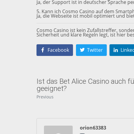
Ja, der Support ist in deutscher Sprache pe
5. Kann ich Cosmo Casino auf dem Smartp
Ja, die Webseite ist mobil optimiert und bi
Cosmo Casino ist kein Zufallstreffer, sond
Sicherheit und klare Regeln legt, ist hier 
Facebook
Twitter
Linke
Ist das Bet Alice Casino auch fü
geeignet?
Previous
orion63383