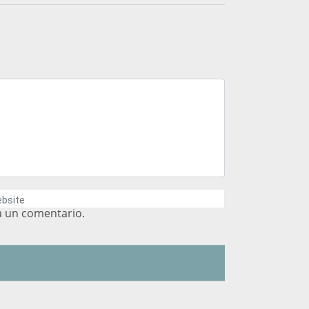
a un comentario.