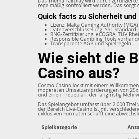
Das Thema Fairplay wird durch zertifizier
regelmäßig kontrolliert werden. Das sorgt 
Quick facts zu Sicherheit und
Lizenz: Malta Gaming Authority (MGA)
Datenverschlüsselung: SSL-Standard (
RNG-Zertifizierung: eCOGRA, TÜV Rhe
Responsible Gambling Tools vorhand
Transparente AGB und Spielregeln
Wie sieht die 
Casino aus?
Cosmo Casino lockt mit einem Willkommensbo
moderaten Umsatzanforderungen von 25x und
und einen Treueplan, der langfristig Mehrw
Das Spielangebot umfasst über 2.000 Tite
der Bereich Live-Casino ist mit verschiede
exklusiven Formaten schafft eine abwechs
Spielkategorie
Anza