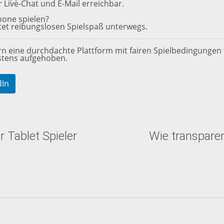
r Live-Chat und E-Mail erreichbar.
hone spielen?
etet reibungslosen Spielspaß unterwegs.
ern eine durchdachte Plattform mit fairen Spielbedingungen
bestens aufgehoben.
dIn
r Tablet Spieler
Wie transparen