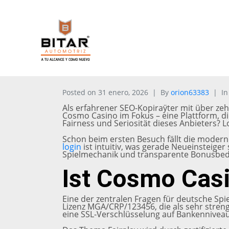
Posted on
31 enero, 2026
By
orion63383
I
Als erfahrener SEO-Kopiraÿter mit über zeh
Cosmo Casino im Fokus – eine Plattform, 
Fairness und Seriosität dieses Anbieters? Lo
Schon beim ersten Besuch fällt die moderne
login
ist intuitiv, was gerade Neueinsteiger
Spielmechanik und transparente Bonusbe
Ist Cosmo Casi
Eine der zentralen Fragen für deutsche Spie
Lizenz MGA/CRP/123456, die als sehr streng
eine SSL-Verschlüsselung auf Bankennivea