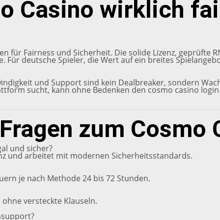
o Casino wirklich fa
rien für Fairness und Sicherheit. Die solide Lizenz, geprüf
 Für deutsche Spieler, die Wert auf ein breites Spielangeb
indigkeit und Support sind kein Dealbreaker, sondern Wac
 Plattform sucht, kann ohne Bedenken den cosmo casino log
 Fragen zum Cosmo 
gal und sicher?
zenz und arbeitet mit modernen Sicherheitsstandards.
uern je nach Methode 24 bis 72 Stunden.
, ohne versteckte Klauseln.
nsupport?