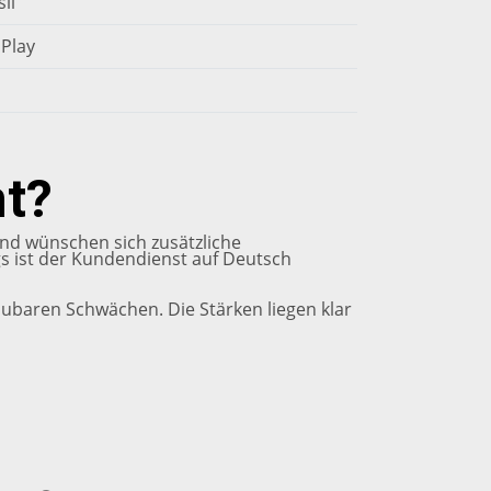
il
 Play
ht?
nd wünschen sich zusätzliche
gs ist der Kundendienst auf Deutsch
aubaren Schwächen. Die Stärken liegen klar