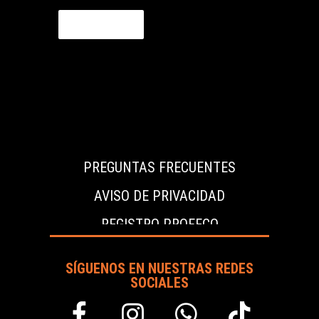
E
m
a
i
l
*
PREGUNTAS FRECUENTES
AVISO DE PRIVACIDAD
REGISTRO PROFECO
SÍGUENOS EN NUESTRAS REDES
SOCIALES