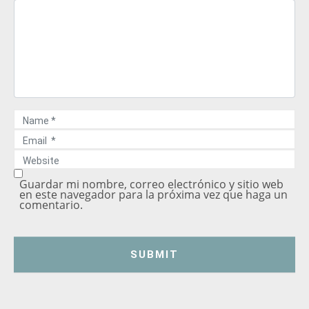
N
a
E
m
m
e
W
a
*
e
i
b
l
s
Guardar mi nombre, correo electrónico y sitio web
*
i
en este navegador para la próxima vez que haga un
t
comentario.
e
SUBMIT