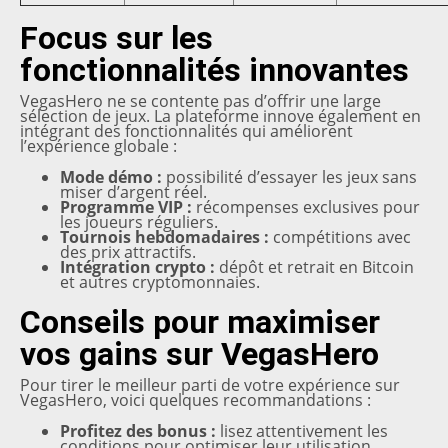
Focus sur les
fonctionnalités innovantes
VegasHero ne se contente pas d’offrir une large
sélection de jeux. La plateforme innove également en
intégrant des fonctionnalités qui améliorent
l’expérience globale :
Mode démo :
possibilité d’essayer les jeux sans
miser d’argent réel.
Programme VIP :
récompenses exclusives pour
les joueurs réguliers.
Tournois hebdomadaires :
compétitions avec
des prix attractifs.
Intégration crypto :
dépôt et retrait en Bitcoin
et autres cryptomonnaies.
Conseils pour maximiser
vos gains sur VegasHero
Pour tirer le meilleur parti de votre expérience sur
VegasHero, voici quelques recommandations :
Profitez des bonus :
lisez attentivement les
conditions pour optimiser leur utilisation.