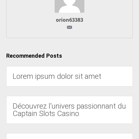
orion63383
Recommended Posts
Lorem ipsum dolor sit amet
Découvrez l’univers passionnant du
Captain Slots Casino