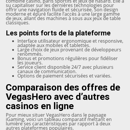
combine casino, paris sportifs et jeux de hasard. Elle a
su capitaliser sur les dernières technologies pour
offrir une navigation fluide et sécurisée. Son design
moderne et épuré facilite l’accès à une large gamme
de jeux, allant des machines à sous aux jeux de table
classiques.
Les points forts de la plateforme
Interface utilisateur ergonomique et responsive,
adaptée aux mobiles et tablettes.
Large choix de jeux provenant de développeurs
renommés.
Bonus et promotions régulières pour fidéliser
les joueurs.
Service client disponible 24/7 avec plusieurs
canaux de communication.
Options de paiement sécurisées et variées.
Comparaison des offres de
VegasHero avec d’autres
casinos en ligne
Pour mieux situer VegasHero dans le paysage
iGaming, voici un tableau comparatif mettant en
lumière ses caractéristiques par rapport à deux
autres plateformes populaires.