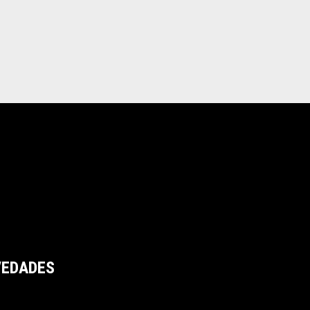
VEDADES