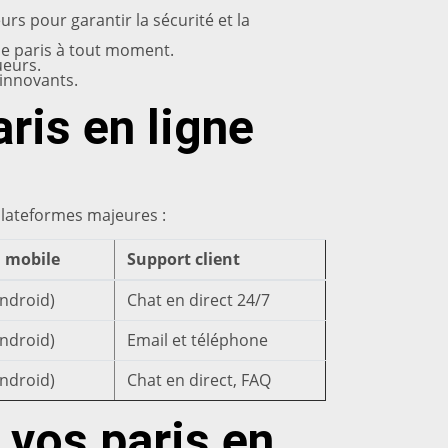
rs pour garantir la sécurité et la
de paris à tout moment.
ueurs.
 innovants.
ris en ligne
 plateformes majeures :
n mobile
Support client
Android)
Chat en direct 24/7
Android)
Email et téléphone
Android)
Chat en direct, FAQ
 vos paris en