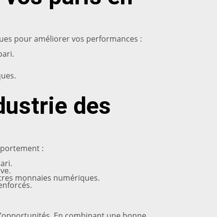
iques pour améliorer vos performances :
ari.
ques.
dustrie des
mportement :
ari.
ve.
utres monnaies numériques.
enforcés.
e d’opportunités. En combinant une bonne