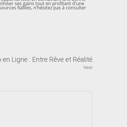
imiser ses gains tout en profitant d’une
ources fiables, n’hésitez pas à consulter
en Ligne : Entre Rêve et Réalité
Next