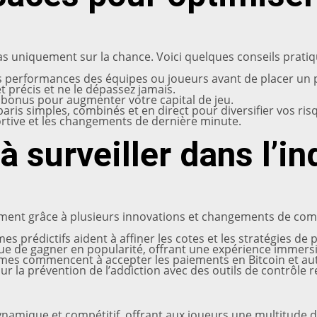
pas uniquement sur la chance. Voici quelques conseils prat
s performances des équipes ou joueurs avant de placer un p
 précis et ne le dépassez jamais.
s bonus pour augmenter votre capital de jeu.
ris simples, combinés et en direct pour diversifier vos ris
portive et les changements de dernière minute.
 surveiller dans l’in
ement grâce à plusieurs innovations et changements de co
es prédictifs aident à affiner les cotes et les stratégies de p
nue de gagner en popularité, offrant une expérience immersi
rmes commencent à accepter les paiements en Bitcoin et a
ur la prévention de l’addiction avec des outils de contrôle r
dynamique et compétitif, offrant aux joueurs une multitud