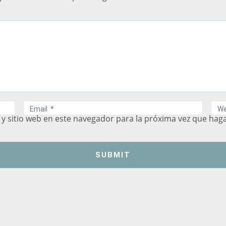
E
W
m
e
y sitio web en este navegador para la próxima vez que hag
a
b
i
s
l
i
*
t
e
SUBMIT