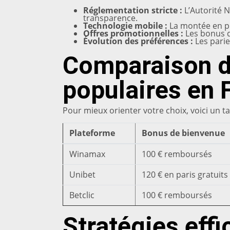
Réglementation stricte :
L’Autorité N
transparence.
Technologie mobile :
La montée en pu
Offres promotionnelles :
Les bonus de
Évolution des préférences :
Les parie
Comparaison de
populaires en 
Pour mieux orienter votre choix, voici un t
Plateforme
Bonus de bienvenue
Winamax
100 € remboursés
Unibet
120 € en paris gratuits
Betclic
100 € remboursés
Stratégies eff