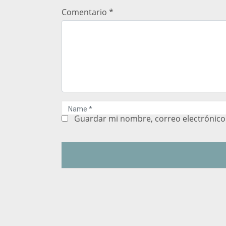
Comentario
*
N
a
m
Guardar mi nombre, correo electrónico 
e
*