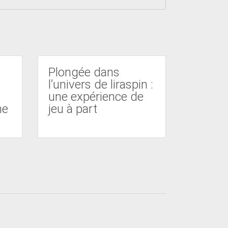
Plongée dans
l’univers de liraspin :
une expérience de
me
jeu à part