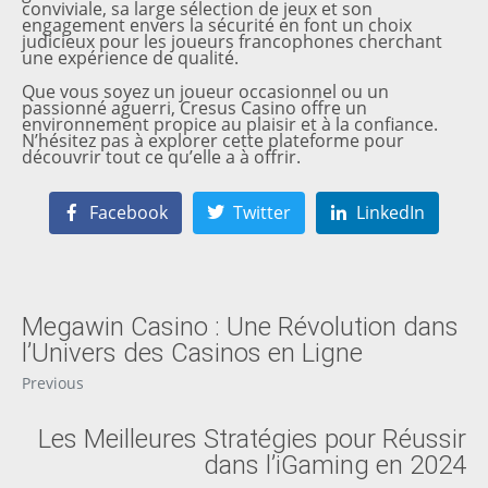
conviviale, sa large sélection de jeux et son
engagement envers la sécurité en font un choix
judicieux pour les joueurs francophones cherchant
une expérience de qualité.
Que vous soyez un joueur occasionnel ou un
passionné aguerri, Cresus Casino offre un
environnement propice au plaisir et à la confiance.
N’hésitez pas à explorer cette plateforme pour
découvrir tout ce qu’elle a à offrir.
Facebook
Twitter
LinkedIn
Megawin Casino : Une Révolution dans
l’Univers des Casinos en Ligne
Previous
Les Meilleures Stratégies pour Réussir
dans l’iGaming en 2024