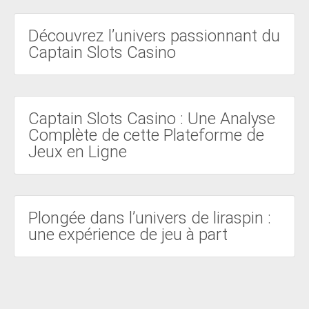
Découvrez l’univers passionnant du
Captain Slots Casino
Captain Slots Casino : Une Analyse
Complète de cette Plateforme de
Jeux en Ligne
Plongée dans l’univers de liraspin :
une expérience de jeu à part