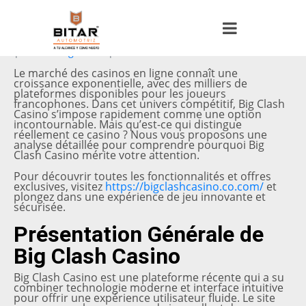
Posted on
22 junio, 2026
By
orion63383
In
Uncategorized
Leave a comment
Le marché des casinos en ligne connaît une
croissance exponentielle, avec des milliers de
plateformes disponibles pour les joueurs
francophones. Dans cet univers compétitif, Big Clash
Casino s’impose rapidement comme une option
incontournable. Mais qu’est-ce qui distingue
réellement ce casino ? Nous vous proposons une
analyse détaillée pour comprendre pourquoi Big
Clash Casino mérite votre attention.
Pour découvrir toutes les fonctionnalités et offres
exclusives, visitez
https://bigclashcasino.co.com/
et
plongez dans une expérience de jeu innovante et
sécurisée.
Présentation Générale de
Big Clash Casino
Big Clash Casino est une plateforme récente qui a su
combiner technologie moderne et interface intuitive
pour offrir une expérience utilisateur fluide. Le site