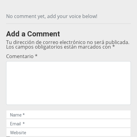
No comment yet, add your voice below!
Add a Comment
Tu dirección de correo electrónico no será publicada.
Los campos obligatorios están marcados con
*
Comentario
*
N
a
E
m
m
e
W
a
*
e
i