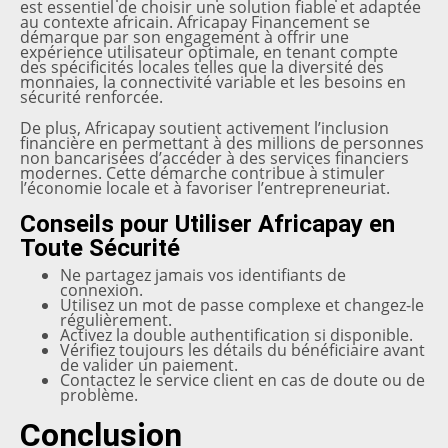
est essentiel de choisir une solution fiable et adaptée
au contexte africain. Africapay Financement se
démarque par son engagement à offrir une
expérience utilisateur optimale, en tenant compte
des spécificités locales telles que la diversité des
monnaies, la connectivité variable et les besoins en
sécurité renforcée.
De plus, Africapay soutient activement l’inclusion
financière en permettant à des millions de personnes
non bancarisées d’accéder à des services financiers
modernes. Cette démarche contribue à stimuler
l’économie locale et à favoriser l’entrepreneuriat.
Conseils pour Utiliser Africapay en
Toute Sécurité
Ne partagez jamais vos identifiants de
connexion.
Utilisez un mot de passe complexe et changez-le
régulièrement.
Activez la double authentification si disponible.
Vérifiez toujours les détails du bénéficiaire avant
de valider un paiement.
Contactez le service client en cas de doute ou de
problème.
Conclusion