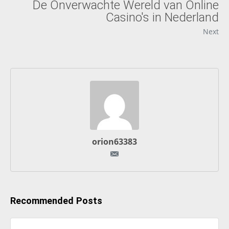
De Onverwachte Wereld van Online
Casino's in Nederland
Next
orion63383
Recommended Posts