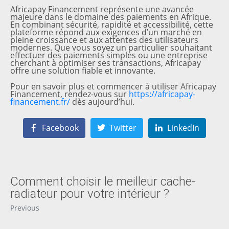
Africapay Financement représente une avancée
majeure dans le domaine des paiements en Afrique.
En combinant sécurité, rapidité et accessibilité, cette
plateforme répond aux exigences d’un marché en
pleine croissance et aux attentes des utilisateurs
modernes. Que vous soyez un particulier souhaitant
effectuer des paiements simples ou une entreprise
cherchant à optimiser ses transactions, Africapay
offre une solution fiable et innovante.
Pour en savoir plus et commencer à utiliser Africapay
Financement, rendez-vous sur
https://africapay-
financement.fr/
dès aujourd’hui.
Facebook
Twitter
LinkedIn
Comment choisir le meilleur cache-
radiateur pour votre intérieur ?
Previous