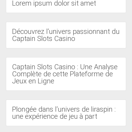
Lorem ipsum dolor sit amet
Découvrez l’univers passionnant du
Captain Slots Casino
Captain Slots Casino : Une Analyse
Complète de cette Plateforme de
Jeux en Ligne
Plongée dans l’univers de liraspin :
une expérience de jeu à part