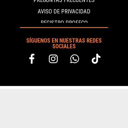
AVISO DE PRIVACIDAD
REGISTRO PROFECO
SÍGUENOS EN NUESTRAS REDES
SOCIALES