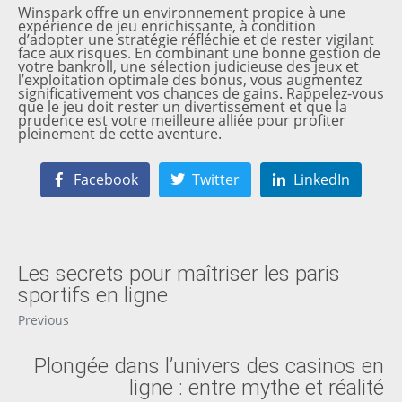
Winspark offre un environnement propice à une
expérience de jeu enrichissante, à condition
d’adopter une stratégie réfléchie et de rester vigilant
face aux risques. En combinant une bonne gestion de
votre bankroll, une sélection judicieuse des jeux et
l’exploitation optimale des bonus, vous augmentez
significativement vos chances de gains. Rappelez-vous
que le jeu doit rester un divertissement et que la
prudence est votre meilleure alliée pour profiter
pleinement de cette aventure.
Facebook
Twitter
LinkedIn
Les secrets pour maîtriser les paris
sportifs en ligne
Previous
Plongée dans l’univers des casinos en
ligne : entre mythe et réalité