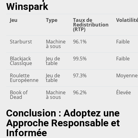
Winspark
Jeu
Type
Taux de
Volatilit
Redistribution
(RTP)
Starburst
Machine
96.1%
Faible
à sous
Blackjack
Jeu de
99.5%
Faible
Classique
table
Roulette
Jeu de
97.3%
Moyenne
Européenne
table
Book of
Machine
96.2%
Élevée
Dead
à sous
Conclusion : Adoptez une
Approche Responsable et
Informée