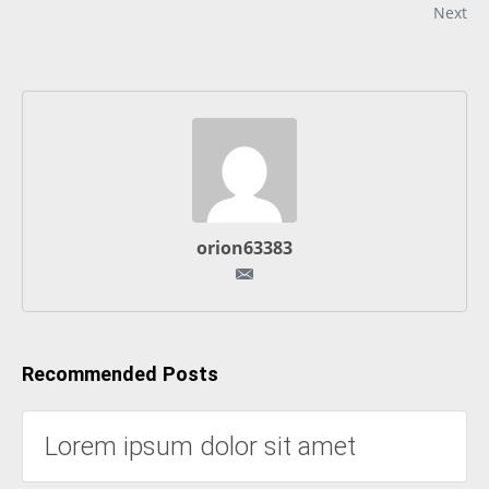
Next
orion63383
Recommended Posts
Lorem ipsum dolor sit amet