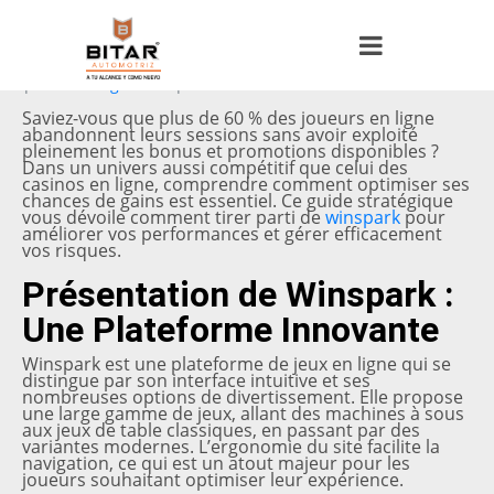
Posted on
22 junio, 2026
By
orion63383
In
Uncategorized
Leave a comment
Saviez-vous que plus de 60 % des joueurs en ligne
abandonnent leurs sessions sans avoir exploité
pleinement les bonus et promotions disponibles ?
Dans un univers aussi compétitif que celui des
casinos en ligne, comprendre comment optimiser ses
chances de gains est essentiel. Ce guide stratégique
vous dévoile comment tirer parti de
winspark
pour
améliorer vos performances et gérer efficacement
vos risques.
Présentation de Winspark :
Une Plateforme Innovante
Winspark est une plateforme de jeux en ligne qui se
distingue par son interface intuitive et ses
nombreuses options de divertissement. Elle propose
une large gamme de jeux, allant des machines à sous
aux jeux de table classiques, en passant par des
variantes modernes. L’ergonomie du site facilite la
navigation, ce qui est un atout majeur pour les
joueurs souhaitant optimiser leur expérience.