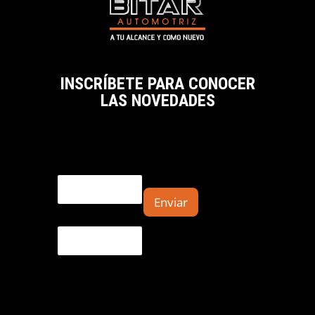
INSCRÍBETE PARA CONOCER
LAS NOVEDADES
Email
Enviar
E
m
a
i
l
*