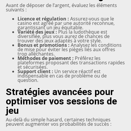
Avant de déposer de l’argent, évaluez les éléments
suivants :
Licence et régulation :
Assurez-vous que le
casino est agréé par une autorité reconnue,
garantissant un jeu équitable.
Variété des jeux :
Plus la ludothèque est
diversifiée, plus vous aurez de chances de
trouver des jeux adaptés à votre style.
Bonus et promotions :
Analysez les conditions
de mise pour éviter les pièges liés aux offres
trop alléchantes.
Méthodes de paiement :
Préférez les
plateformes proposant des transactions rapides
et sécurisées.
Support client :
Un service réactif est
indispensable en cas de problème ou de
question.
Stratégies avancées pour
optimiser vos sessions de
jeu
Au-delà du simple hasard, certaines techniques
peuvent augmenter vos probabilités de succès :