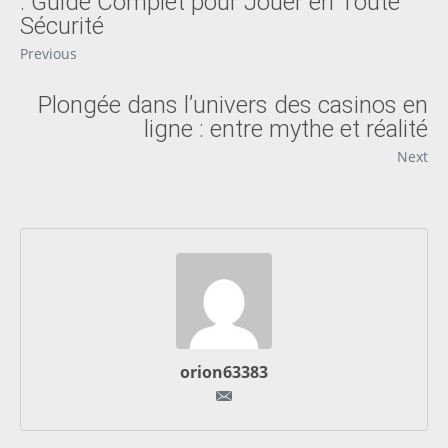
: Guide Complet pour Jouer en Toute
Sécurité
Previous
Plongée dans l’univers des casinos en
ligne : entre mythe et réalité
Next
orion63383