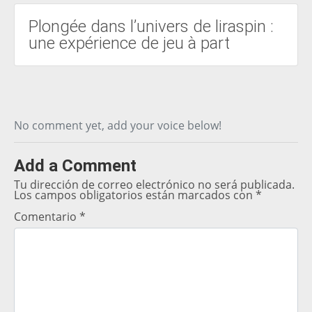
Plongée dans l’univers de liraspin :
une expérience de jeu à part
No comment yet, add your voice below!
Add a Comment
Tu dirección de correo electrónico no será publicada.
Los campos obligatorios están marcados con
*
Comentario
*