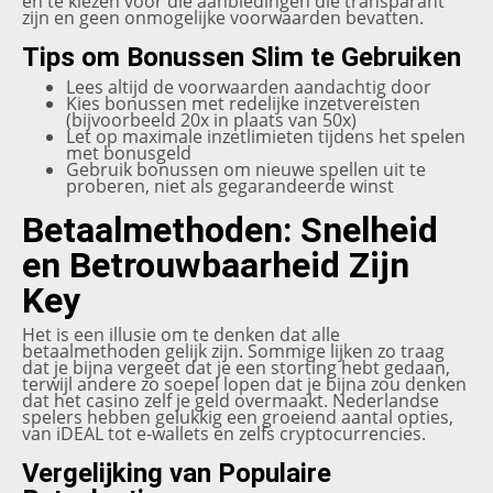
en te kiezen voor die aanbiedingen die transparant
zijn en geen onmogelijke voorwaarden bevatten.
Tips om Bonussen Slim te Gebruiken
Lees altijd de voorwaarden aandachtig door
Kies bonussen met redelijke inzetvereisten
(bijvoorbeeld 20x in plaats van 50x)
Let op maximale inzetlimieten tijdens het spelen
met bonusgeld
Gebruik bonussen om nieuwe spellen uit te
proberen, niet als gegarandeerde winst
Betaalmethoden: Snelheid
en Betrouwbaarheid Zijn
Key
Het is een illusie om te denken dat alle
betaalmethoden gelijk zijn. Sommige lijken zo traag
dat je bijna vergeet dat je een storting hebt gedaan,
terwijl andere zo soepel lopen dat je bijna zou denken
dat het casino zelf je geld overmaakt. Nederlandse
spelers hebben gelukkig een groeiend aantal opties,
van iDEAL tot e-wallets en zelfs cryptocurrencies.
Vergelijking van Populaire