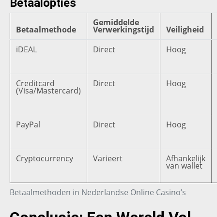
Betaalopties
Gemiddelde
Betaalmethode
Verwerkingstijd
Veiligheid
iDEAL
Direct
Hoog
Creditcard
Direct
Hoog
(Visa/Mastercard)
PayPal
Direct
Hoog
Cryptocurrency
Varieert
Afhankelijk
van wallet
Betaalmethoden in Nederlandse Online Casino’s