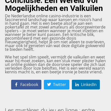
Conclusie: Een Wereld Vol
Mogelijkheden en Valkuilen
De Nederlandse online casino-industrie is een
fascinerend landschap waar kansen en risico’s hand
in hand gaan. Het is een beetje alsof je aan een
pokertafel zit met zowel amateurs als doorgewinterde
spelers – je moet weten wanneer je moet inzetten en
wanneer je beter kunt passen. Een kritische blik,
gecombineerd met een gezonde dosis
nieuwsgierigheid, helpt je om niet alleen te overleven,
maar ook te genieten van wat deze digitale gokwereld
te bieden heeft.
Wie het spel slim speelt, vermijdt de valkuilen en weet
waar hij moet zoeken, kan een stuk meer plezier halen
uit online gokken dan de doorsnee speler die zich laat
verleiden door loze beloftes. Het is een wereld waarin
kennis macht is, en een beetje ironie je beste vriend.
Facebook
Twitter
LinkedIn
Les mystères du jeu en ligne : entre