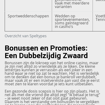
vaak met meerdere
varianten
Sportweddenschappen
Wedden op
Voetb
sportevenementen,
Tenn
soms geïntegreerd
in casino’s
Overzicht van Speltypes
Bonussen en Promoties:
Een Dubbelzijdig Zwaard
Bonussen zijn de lokroep van het online casino, maar
ze zijn niet altijd zo vriendelijk als ze lijken. De kleine
lettertjes kunnen je verrassen als een joker in een
hand waar je niet op zat te wachten. Het is verleidelijk
om te denken dat een bonus je bankroll verdubbelt,
maar vaak zit er een inzetvereiste aan vast die je eerst
moet zien te klaren voordat je iets kunt uitbetalen.
Een gezonde dosis scepsis is hier op zijn plaats. Het is
net als met die vriend die altijd zegt “ik betaal je terug”
– je weet nooit zeker of dat ooit gaat gebeuren.
Daarom is het verstandig om bonussen te vergelijken