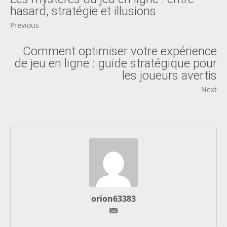
hasard, stratégie et illusions
Previous
Comment optimiser votre expérience
de jeu en ligne : guide stratégique pour
les joueurs avertis
Next
orion63383