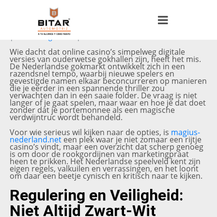
Posted on
22 junio, 2026
By
orion63383
In
Uncategorized
Leave a comment
Wie dacht dat online casino’s simpelweg digitale
versies van ouderwetse gokhallen zijn, heeft het mis.
De Nederlandse gokmarkt ontwikkelt zich in een
razendsnel tempo, waarbij nieuwe spelers en
gevestigde namen elkaar beconcurreren op manieren
die je eerder in een spannende thriller zou
verwachten dan in een saaie folder. De vraag is niet
langer of je gaat spelen, maar waar en hoe je dat doet
zonder dat je portemonnee als een magische
verdwijntruc wordt behandeld.
Voor wie serieus wil kijken naar de opties, is
magius-
nederland.net
een plek waar je niet zomaar een rijtje
casino’s vindt, maar een overzicht dat scherp genoeg
is om door de rookgordijnen van marketingpraat
heen te prikken. Het Nederlandse speelveld kent zijn
eigen regels, valkuilen en verrassingen, en het loont
om daar een beetje cynisch en kritisch naar te kijken.
Regulering en Veiligheid:
Niet Altijd Zwart-Wit