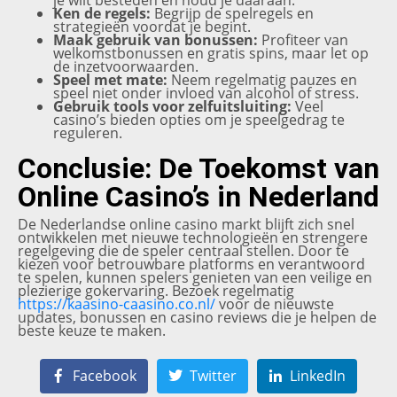
je wilt besteden en houd je daaraan.
Ken de regels:
Begrijp de spelregels en
strategieën voordat je begint.
Maak gebruik van bonussen:
Profiteer van
welkomstbonussen en gratis spins, maar let op
de inzetvoorwaarden.
Speel met mate:
Neem regelmatig pauzes en
speel niet onder invloed van alcohol of stress.
Gebruik tools voor zelfuitsluiting:
Veel
casino’s bieden opties om je speelgedrag te
reguleren.
Conclusie: De Toekomst van
Online Casino’s in Nederland
De Nederlandse online casino markt blijft zich snel
ontwikkelen met nieuwe technologieën en strengere
regelgeving die de speler centraal stellen. Door te
kiezen voor betrouwbare platforms en verantwoord
te spelen, kunnen spelers genieten van een veilige en
plezierige gokervaring. Bezoek regelmatig
https://kaasino-caasino.co.nl/
voor de nieuwste
updates, bonussen en casino reviews die je helpen de
beste keuze te maken.
Facebook
Twitter
LinkedIn