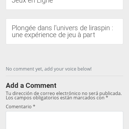
Jeux en Ligne
Plongée dans l’univers de liraspin :
une expérience de jeu à part
No comment yet, add your voice below!
Add a Comment
Tu dirección de correo electrónico no será publicada.
Los campos obligatorios están marcados con
*
Comentario
*