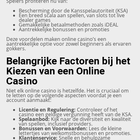
Spelers profiteren nu van:
Bescherming door de Kansspelautoriteit (KSA)
Een breed scala aan spellen, van slots tot live
dealer games
Gemakkelijke betaalmethoden zoals iDEAL
Aantrekkelijke bonussen en promoties
Deze voordelen maken online casino’s een
aantrekkelijke optie voor zowel beginners als ervaren
gokkers.
Belangrijke Factoren bij het
Kiezen van een Online
Casino
Niet elk online casino is hetzelfde. Het is cruciaal om
te letten op de volgende aspecten voordat je een
account aanmaakt:
Licentie en Regulering:
Controleer of het
casino een geldige vergunning heeft van de KSA.
Spelaanbod:
Kijk naar de diversiteit en kwaliteit
van spellen, inclusief providers.
Bonussen en Voorwaarden:
Lees de kleine
lettertjes van welkomstbonussen en promoties.
Klantenservice:
Snelle en behulpzame