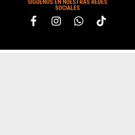
SÍGUENOS EN NUESTRAS REDES
SOCIALES