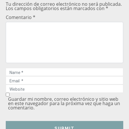
Tu dirección de correo electrónico no será publicada.
Los campos obligatorios están marcados con
*
Comentario
*
N
a
E
m
m
e
W
a
*
e
i
b
l
s
Guardar mi nombre, correo electrónico y sitio web
*
i
en este navegador para la próxima vez que haga un
t
comentario.
e
SUBMIT