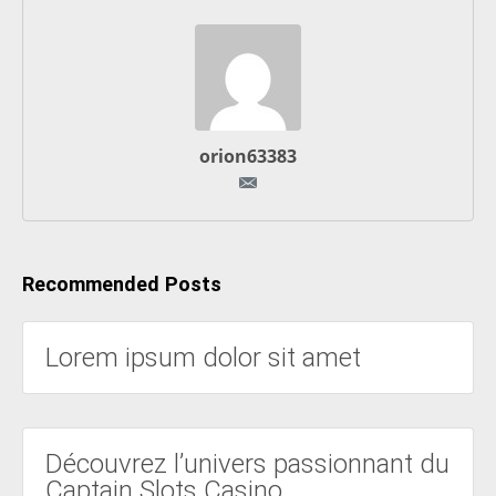
orion63383
Recommended Posts
Lorem ipsum dolor sit amet
Découvrez l’univers passionnant du
Captain Slots Casino