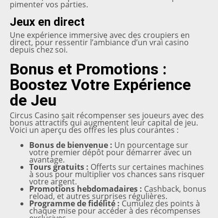
pimenter vos parties.
Jeux en direct
Une expérience immersive avec des croupiers en
direct, pour ressentir l’ambiance d’un vrai casino
depuis chez soi.
Bonus et Promotions :
Boostez Votre Expérience
de Jeu
Circus Casino sait récompenser ses joueurs avec des
bonus attractifs qui augmentent leur capital de jeu.
Voici un aperçu des offres les plus courantes :
Bonus de bienvenue :
Un pourcentage sur
votre premier dépôt pour démarrer avec un
avantage.
Tours gratuits :
Offerts sur certaines machines
à sous pour multiplier vos chances sans risquer
votre argent.
Promotions hebdomadaires :
Cashback, bonus
reload, et autres surprises régulières.
Programme de fidélité :
Cumulez des points à
chaque mise pour accéder à des récompenses