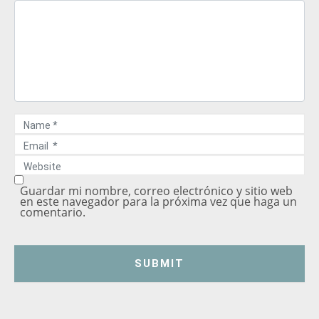
N
a
E
m
m
e
W
a
*
e
i
b
l
s
Guardar mi nombre, correo electrónico y sitio web
*
i
en este navegador para la próxima vez que haga un
t
comentario.
e
SUBMIT