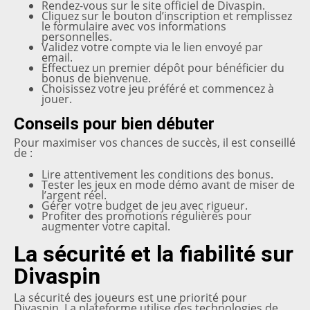
Rendez-vous sur le site officiel de Divaspin.
Cliquez sur le bouton d’inscription et remplissez
le formulaire avec vos informations
personnelles.
Validez votre compte via le lien envoyé par
email.
Effectuez un premier dépôt pour bénéficier du
bonus de bienvenue.
Choisissez votre jeu préféré et commencez à
jouer.
Conseils pour bien débuter
Pour maximiser vos chances de succès, il est conseillé
de :
Lire attentivement les conditions des bonus.
Tester les jeux en mode démo avant de miser de
l’argent réel.
Gérer votre budget de jeu avec rigueur.
Profiter des promotions régulières pour
augmenter votre capital.
La sécurité et la fiabilité sur
Divaspin
La sécurité des joueurs est une priorité pour
Divaspin. La plateforme utilise des technologies de