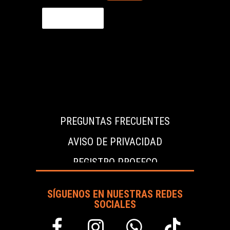
E
m
a
i
l
*
PREGUNTAS FRECUENTES
AVISO DE PRIVACIDAD
REGISTRO PROFECO
SÍGUENOS EN NUESTRAS REDES
SOCIALES