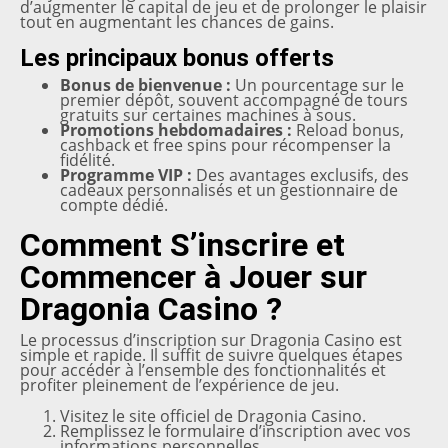
d’augmenter le capital de jeu et de prolonger le plaisir
tout en augmentant les chances de gains.
Les principaux bonus offerts
Bonus de bienvenue :
Un pourcentage sur le
premier dépôt, souvent accompagné de tours
gratuits sur certaines machines à sous.
Promotions hebdomadaires :
Reload bonus,
cashback et free spins pour récompenser la
fidélité.
Programme VIP :
Des avantages exclusifs, des
cadeaux personnalisés et un gestionnaire de
compte dédié.
Comment S’inscrire et
Commencer à Jouer sur
Dragonia Casino ?
Le processus d’inscription sur Dragonia Casino est
simple et rapide. Il suffit de suivre quelques étapes
pour accéder à l’ensemble des fonctionnalités et
profiter pleinement de l’expérience de jeu.
Visitez le site officiel de Dragonia Casino.
Remplissez le formulaire d’inscription avec vos
informations personnelles.