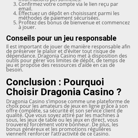
Confirmez votre compte via le lien reçu par
email.
Effectuez un dépôt en choisissant parmi les
méthodes de paiement sécurisées.
Profitez des bonus de bienvenue et commencez
à jouer.
Conseils pour un jeu responsable
Il est important de jouer de manière responsable afin
de préserver le plaisir et d’éviter tout risque de
dépendance. Dragonia Casino met à disposition des
outils pour gérer vos limites de dépôt, de temps de
jeu et propose des ressources d’aide en cas de
besoin.
Conclusion : Pourquoi
Choisir Dragonia Casino ?
Dragonia Casino s’impose comme une plateforme de
choix pour les amateurs de jeux en ligne grâce à son
offre complète, sa sécurité et son service client de
qualité. Que vous soyez attiré par les machines à
sous, les jeux de table ou les jeux en direct, vous
trouverez forcément votre bonheur. De plus, les
bonus généreux et les promotions régulières
viennent renforcer l’attractivité de ce casino.