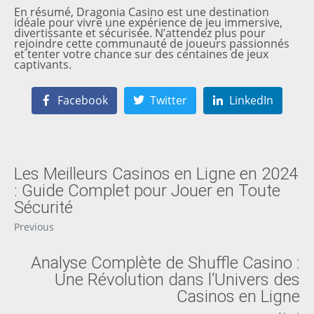
En résumé, Dragonia Casino est une destination
idéale pour vivre une expérience de jeu immersive,
divertissante et sécurisée. N’attendez plus pour
rejoindre cette communauté de joueurs passionnés
et tenter votre chance sur des centaines de jeux
captivants.
Facebook
Twitter
LinkedIn
Les Meilleurs Casinos en Ligne en 2024
: Guide Complet pour Jouer en Toute
Sécurité
Previous
Analyse Complète de Shuffle Casino :
Une Révolution dans l’Univers des
Casinos en Ligne