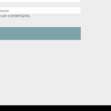
a un comentario.