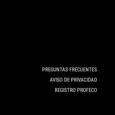
PREGUNTAS FRECUENTES
AVISO DE PRIVACIDAD
REGISTRO PROFECO