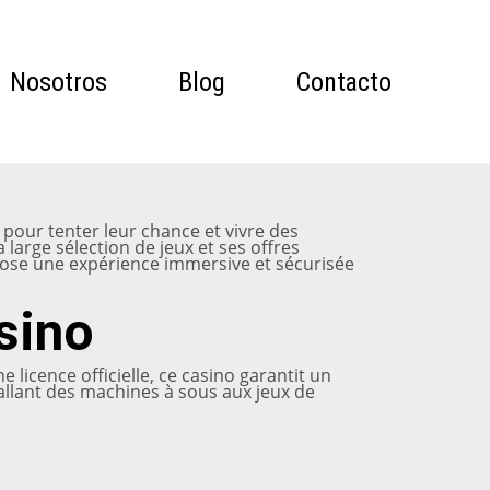
Nosotros
Blog
Contacto
pour tenter leur chance et vivre des
 large sélection de jeux et ses offres
ose une expérience immersive et sécurisée
sino
 licence officielle, ce casino garantit un
allant des machines à sous aux jeux de