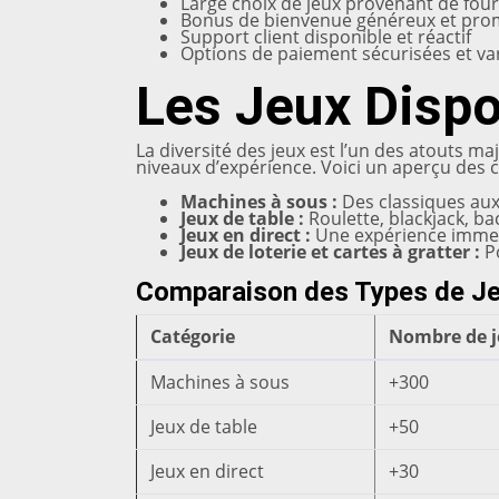
Large choix de jeux provenant de fou
Bonus de bienvenue généreux et prom
Support client disponible et réactif
Options de paiement sécurisées et va
Les Jeux Dispo
La diversité des jeux est l’un des atouts m
niveaux d’expérience. Voici un aperçu des c
Machines à sous :
Des classiques aux
Jeux de table :
Roulette, blackjack, ba
Jeux en direct :
Une expérience immers
Jeux de loterie et cartes à gratter :
Po
Comparaison des Types de J
Catégorie
Nombre de j
Machines à sous
+300
Jeux de table
+50
Jeux en direct
+30