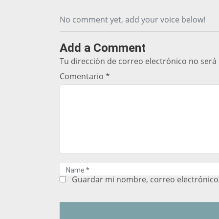
No comment yet, add your voice below!
Add a Comment
Tu dirección de correo electrónico no será
Comentario
*
N
a
m
Guardar mi nombre, correo electrónico 
e
*