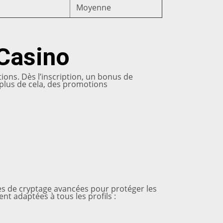
Moyenne
Casino
ons. Dès l’inscription, un bonus de
plus de cela, des promotions
ies de cryptage avancées pour protéger les
nt adaptées à tous les profils :