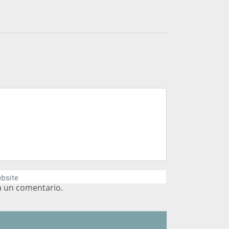
a un comentario.