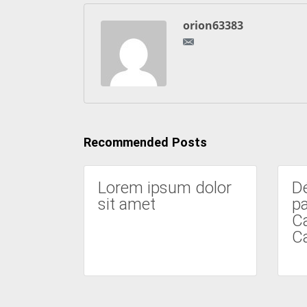
orion63383
Recommended Posts
Lorem ipsum dolor
Dé
sit amet
p
Ca
C