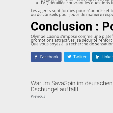
FAQ détaillée couvrant les questions 
Les agents sont formés pour répondre effi
ou de conseils pour jouer de manière resp
Conclusion : P
Olympe Casino s’impose comme une plateform
promotions attractives, sa sécurité renforc
Que vous soyez à la recherche de sensatio
Facebook
Twitter
Linke
Warum SavaSpin im deutschen 
Dschungel auffällt
Previous