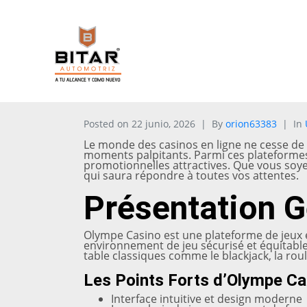
Posted on
22 junio, 2026
By
orion63383
In
Le monde des casinos en ligne ne cesse de 
moments palpitants. Parmi ces plateforme
promotionnelles attractives. Que vous so
qui saura répondre à toutes vos attentes.
Présentation G
Olympe Casino est une plateforme de jeux en l
environnement de jeu sécurisé et équitable
table classiques comme le blackjack, la roul
Les Points Forts d’Olympe Ca
Interface intuitive et design moderne