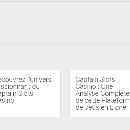
couvrez l’univers
Captain Slots
assionnant du
Casino : Une
ptain Slots
Analyse Complète
asino
de cette Platefor
de Jeux en Ligne