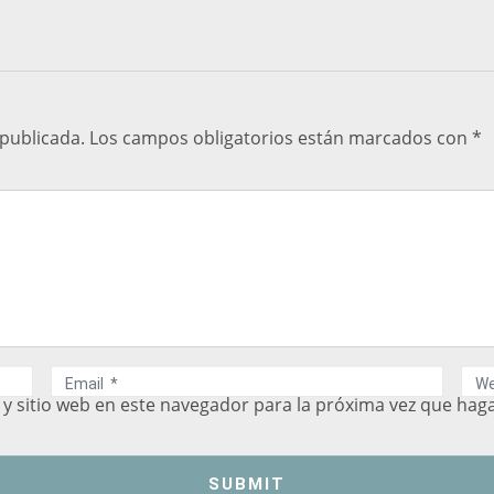
 publicada.
Los campos obligatorios están marcados con
*
E
W
m
e
y sitio web en este navegador para la próxima vez que hag
a
b
i
s
l
i
*
t
e
SUBMIT