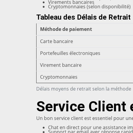
Virements bancaires
Cryptomonnaies (selon disponibilité)
Tableau des Délais de Retrait
Méthode de paiement
Carte bancaire
Portefeuilles électroniques
Virement bancaire
Cryptomonnaies
Délais moyens de retrait selon la méthode
Service Client
Un bon service client est essentiel pour u
Chat en direct pour une assistance i
Support par email avec réponse rapi