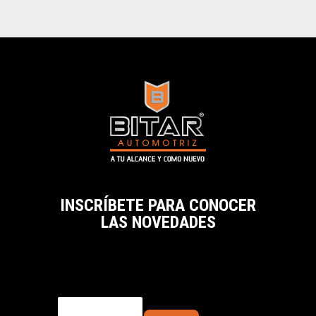
INSCRÍBETE PARA CONOCER
LAS NOVEDADES
Email