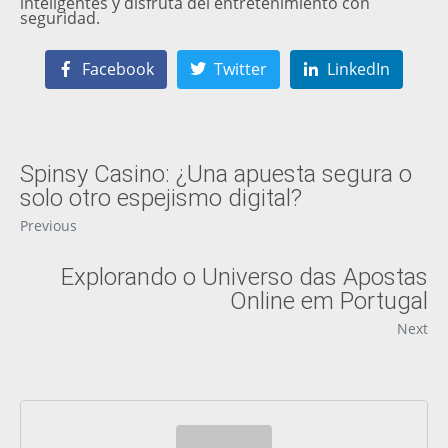
inteligentes y disfruta del entretenimiento con
seguridad.
Facebook
Twitter
LinkedIn
Spinsy Casino: ¿Una apuesta segura o
solo otro espejismo digital?
Previous
Explorando o Universo das Apostas
Online em Portugal
Next