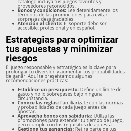
catálogo incluya tus juegos favoritos y
proveedores reconocidos.
Bonos y condiciones:
Lee detenidamente los
términos de las promociones para evitar
sorpresas desagradables.
Atención al cliente:
El soporte debe ser
accesible, profesional y en español.
Estrategias para optimizar
tus apuestas y minimizar
riesgos
El juego responsable y estratégico es la clave para
prolongar tu diversión y aumentar tus probabilidades
de ganar. Aquí te presentamos algunas
recomendaciones prácticas:
Establece un presupuesto:
Define un límite de
gasto y no lo sobrepases bajo ninguna
circunstancia.
Conoce las reglas:
Familiarízate con las normas
y probabilidades de cada juego antes de
apostar.
Aprovecha bonos con sabiduría:
Utiliza las
promociones para extender tu tiempo de juego,
pero cumple con los requisitos de apuesta.
Gestiona tus ganancias:
Retira parte de tus