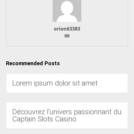
orion63383
Recommended Posts
Lorem ipsum dolor sit amet
Découvrez l’univers passionnant du
Captain Slots Casino