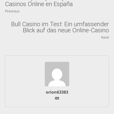
Casinos Online en España
Previous
Bull Casino im Test: Ein umfassender
Blick auf das neue Online-Casino
Next
orion63383