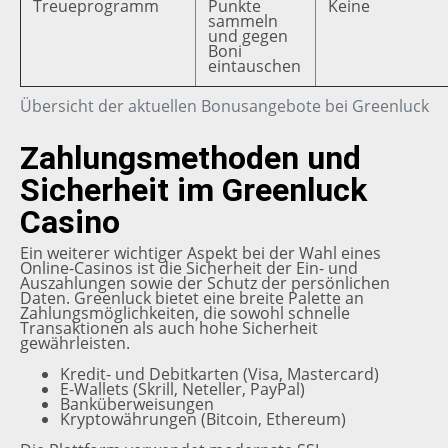
Treueprogramm
Punkte
Keine
sammeln
und gegen
Boni
eintauschen
Übersicht der aktuellen Bonusangebote bei Greenluck
Zahlungsmethoden und
Sicherheit im Greenluck
Casino
Ein weiterer wichtiger Aspekt bei der Wahl eines
Online-Casinos ist die Sicherheit der Ein- und
Auszahlungen sowie der Schutz der persönlichen
Daten. Greenluck bietet eine breite Palette an
Zahlungsmöglichkeiten, die sowohl schnelle
Transaktionen als auch hohe Sicherheit
gewährleisten.
Kredit- und Debitkarten (Visa, Mastercard)
E-Wallets (Skrill, Neteller, PayPal)
Banküberweisungen
Kryptowährungen (Bitcoin, Ethereum)