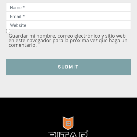
N
a
E
m
m
e
W
a
*
e
i
b
l
s
Guardar mi nombre, correo electrónico y sitio web
*
i
en este navegador para la próxima vez que haga un
t
comentario.
e
SUBMIT