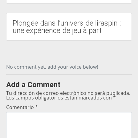
Plongée dans l’univers de liraspin :
une expérience de jeu à part
No comment yet, add your voice below!
Add a Comment
Tu dirección de correo electrónico no será publicada.
Los campos obligatorios están marcados con
*
Comentario
*