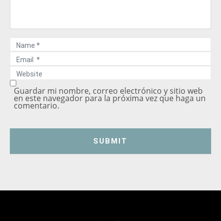
N
a
E
m
m
e
W
a
*
e
i
b
l
s
Guardar mi nombre, correo electrónico y sitio web
*
i
en este navegador para la próxima vez que haga un
t
comentario.
e
SUBMIT