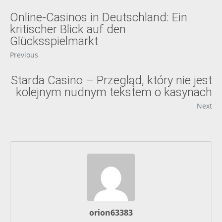
Online-Casinos in Deutschland: Ein
kritischer Blick auf den
Glücksspielmarkt
Previous
Starda Casino – Przegląd, który nie jest
kolejnym nudnym tekstem o kasynach
Next
orion63383