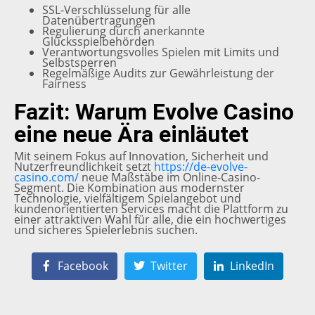
SSL-Verschlüsselung für alle
Datenübertragungen
Regulierung durch anerkannte
Glücksspielbehörden
Verantwortungsvolles Spielen mit Limits und
Selbstsperren
Regelmäßige Audits zur Gewährleistung der
Fairness
Fazit: Warum Evolve Casino
eine neue Ära einläutet
Mit seinem Fokus auf Innovation, Sicherheit und
Nutzerfreundlichkeit setzt
https://de-evolve-
casino.com/
neue Maßstäbe im Online-Casino-
Segment. Die Kombination aus modernster
Technologie, vielfältigem Spielangebot und
kundenorientierten Services macht die Plattform zu
einer attraktiven Wahl für alle, die ein hochwertiges
und sicheres Spielerlebnis suchen.
Facebook
Twitter
LinkedIn