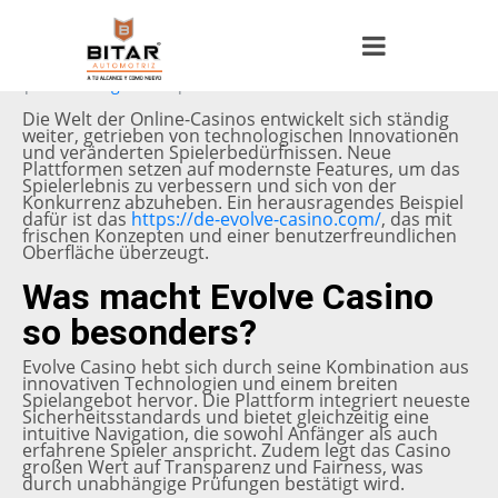
Posted on
22 junio, 2026
By
orion63383
In
Uncategorized
Leave a comment
Die Welt der Online-Casinos entwickelt sich ständig
weiter, getrieben von technologischen Innovationen
und veränderten Spielerbedürfnissen. Neue
Plattformen setzen auf modernste Features, um das
Spielerlebnis zu verbessern und sich von der
Konkurrenz abzuheben. Ein herausragendes Beispiel
dafür ist das
https://de-evolve-casino.com/
, das mit
frischen Konzepten und einer benutzerfreundlichen
Oberfläche überzeugt.
Was macht Evolve Casino
so besonders?
Evolve Casino hebt sich durch seine Kombination aus
innovativen Technologien und einem breiten
Spielangebot hervor. Die Plattform integriert neueste
Sicherheitsstandards und bietet gleichzeitig eine
intuitive Navigation, die sowohl Anfänger als auch
erfahrene Spieler anspricht. Zudem legt das Casino
großen Wert auf Transparenz und Fairness, was
durch unabhängige Prüfungen bestätigt wird.