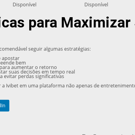
Disponível
Disponível
gicas para Maximizar
recomendável seguir algumas estratégias:
e apostar
reende bem
a para aumentar o retorno
ustar suas decisões em tempo real
 evitar perdas significativas
r a Ivibet em uma plataforma não apenas de entretenimen
dIn