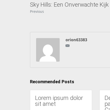
Sky Hills: Een Onverwachte Kijk
Previous
orion63383
Recommended Posts
Lorem ipsum dolor
Dé
sit amet
p
Ca