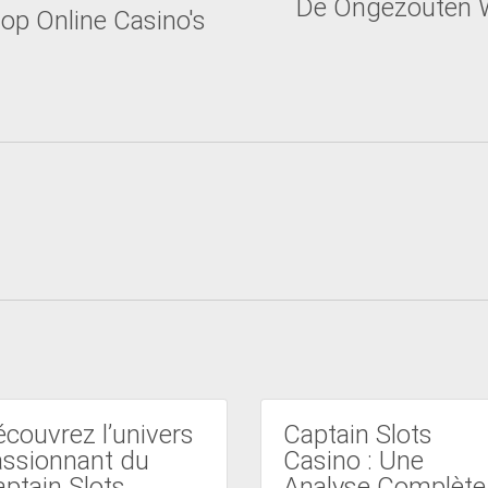
De Ongezouten Wa
 op Online Casino's
couvrez l’univers
Captain Slots
assionnant du
Casino : Une
ptain Slots
Analyse Complète