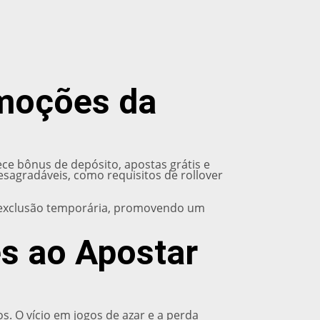
omoções da
ce bônus de depósito, apostas grátis e
sagradáveis, como requisitos de rollover
utoexclusão temporária, promovendo um
s ao Apostar
os. O vício em jogos de azar e a perda