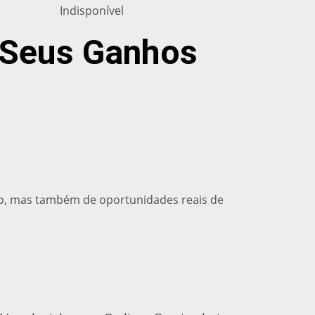
Indisponível
 Seus Ganhos
to, mas também de oportunidades reais de