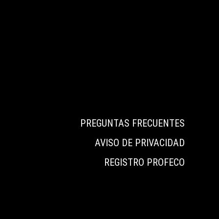
PREGUNTAS FRECUENTES
AVISO DE PRIVACIDAD
REGISTRO PROFECO