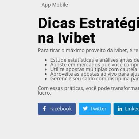
App Mobile
Dicas Estraté
na Ivibet
Para tirar o máximo proveito da Ivibet, é 
Estude estatísticas e análises antes d
Aposte em mercados que você comp
Utilize apostas múltiplas com cautel
Aproveite as apostas ao vivo para aj
Gerencie seu saldo com disciplina para
Com essas práticas, você pode transforma
lucro.
Facebook
Twitter
Linke