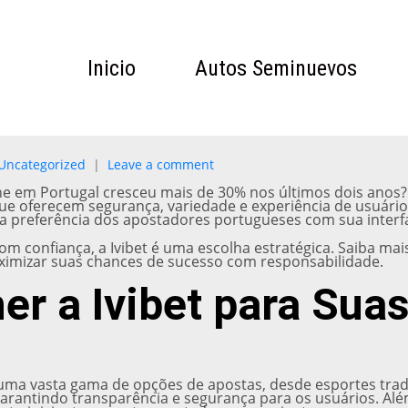
Inicio
Autos Seminuevos
Uncategorized
Leave a comment
e em Portugal cresceu mais de 30% nos últimos dois anos? 
e oferecem segurança, variedade e experiência de usuário
a preferência dos apostadores portugueses com sua interfac
om confiança, a Ivibet é uma escolha estratégica. Saiba ma
imizar suas chances de sucesso com responsabilidade.
er a Ivibet para Sua
uma vasta gama de opções de apostas, desde esportes tradic
garantindo transparência e segurança para os usuários. Al