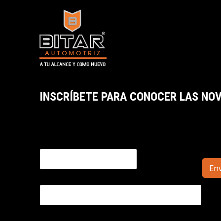
INSCRÍBETE PARA CONOCER LAS NO
Email
En
E
m
a
i