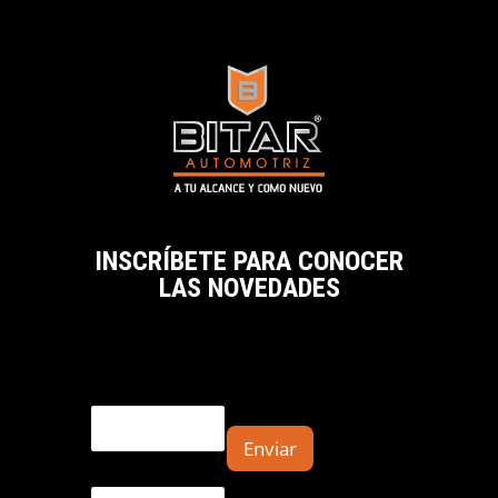
INSCRÍBETE PARA CONOCER
LAS NOVEDADES
Email
Enviar
E