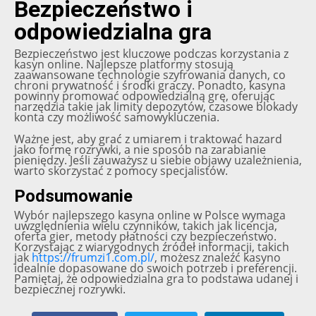
Bezpieczeństwo i
odpowiedzialna gra
Bezpieczeństwo jest kluczowe podczas korzystania z
kasyn online. Najlepsze platformy stosują
zaawansowane technologie szyfrowania danych, co
chroni prywatność i środki graczy. Ponadto, kasyna
powinny promować odpowiedzialną grę, oferując
narzędzia takie jak limity depozytów, czasowe blokady
konta czy możliwość samowykluczenia.
Ważne jest, aby grać z umiarem i traktować hazard
jako formę rozrywki, a nie sposób na zarabianie
pieniędzy. Jeśli zauważysz u siebie objawy uzależnienia,
warto skorzystać z pomocy specjalistów.
Podsumowanie
Wybór najlepszego kasyna online w Polsce wymaga
uwzględnienia wielu czynników, takich jak licencja,
oferta gier, metody płatności czy bezpieczeństwo.
Korzystając z wiarygodnych źródeł informacji, takich
jak
https://frumzi1.com.pl/
, możesz znaleźć kasyno
idealnie dopasowane do swoich potrzeb i preferencji.
Pamiętaj, że odpowiedzialna gra to podstawa udanej i
bezpiecznej rozrywki.