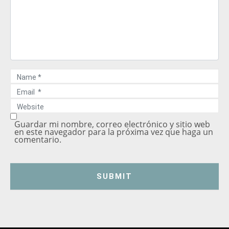
N
a
E
m
m
e
W
a
*
e
i
b
l
s
Guardar mi nombre, correo electrónico y sitio web
*
i
en este navegador para la próxima vez que haga un
t
comentario.
e
SUBMIT