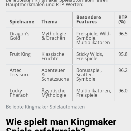
beliebtesten Kingmaker Spielautomaten, ihren
Hauptmerkmalen und RTP-Werten:
Besondere
RTP
Spielname
Thema
Features
(%)
Dragon’s
Mythologie
Freispiele, Wild-
96,5
Gold
& Drachen
Symbole,
Multiplikatoren
Fruit King
Klassische
Sticky Wilds,
95,8
Früchte
Freispiele
Aztec
Abenteuer
Bonusspiel,
96,2
Treasure
&
Scatter-
Schatzsuche
Symbole
Lucky
Ägyptische
Multiplikatoren,
96,0
Pharaoh
Mythologie
Freispiele
Beliebte Kingmaker Spielautomaten
Wie spielt man Kingmaker