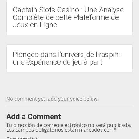
Captain Slots Casino : Une Analyse
Complète de cette Plateforme de
Jeux en Ligne
Plongée dans l’univers de liraspin :
une expérience de jeu à part
No comment yet, add your voice below!
Add a Comment
Tu dirección de correo electrónico no será publicada.
Los campos obligatorios están marcados con
*