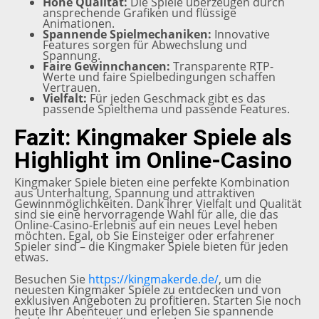
Hohe Qualität:
Die Spiele überzeugen durch
ansprechende Grafiken und flüssige
Animationen.
Spannende Spielmechaniken:
Innovative
Features sorgen für Abwechslung und
Spannung.
Faire Gewinnchancen:
Transparente RTP-
Werte und faire Spielbedingungen schaffen
Vertrauen.
Vielfalt:
Für jeden Geschmack gibt es das
passende Spielthema und passende Features.
Fazit: Kingmaker Spiele als
Highlight im Online-Casino
Kingmaker Spiele bieten eine perfekte Kombination
aus Unterhaltung, Spannung und attraktiven
Gewinnmöglichkeiten. Dank ihrer Vielfalt und Qualität
sind sie eine hervorragende Wahl für alle, die das
Online-Casino-Erlebnis auf ein neues Level heben
möchten. Egal, ob Sie Einsteiger oder erfahrener
Spieler sind – die Kingmaker Spiele bieten für jeden
etwas.
Besuchen Sie
https://kingmakerde.de/
, um die
neuesten Kingmaker Spiele zu entdecken und von
exklusiven Angeboten zu profitieren. Starten Sie noch
heute Ihr Abenteuer und erleben Sie spannende