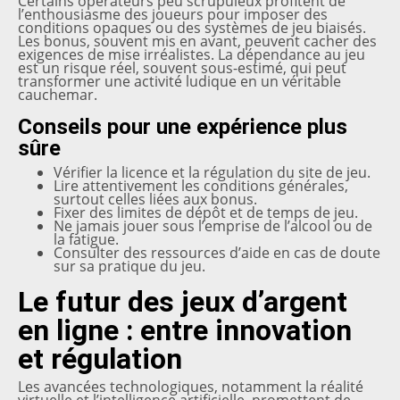
Certains opérateurs peu scrupuleux profitent de
l’enthousiasme des joueurs pour imposer des
conditions opaques ou des systèmes de jeu biaisés.
Les bonus, souvent mis en avant, peuvent cacher des
exigences de mise irréalistes. La dépendance au jeu
est un risque réel, souvent sous-estimé, qui peut
transformer une activité ludique en un véritable
cauchemar.
Conseils pour une expérience plus
sûre
Vérifier la licence et la régulation du site de jeu.
Lire attentivement les conditions générales,
surtout celles liées aux bonus.
Fixer des limites de dépôt et de temps de jeu.
Ne jamais jouer sous l’emprise de l’alcool ou de
la fatigue.
Consulter des ressources d’aide en cas de doute
sur sa pratique du jeu.
Le futur des jeux d’argent
en ligne : entre innovation
et régulation
Les avancées technologiques, notamment la réalité