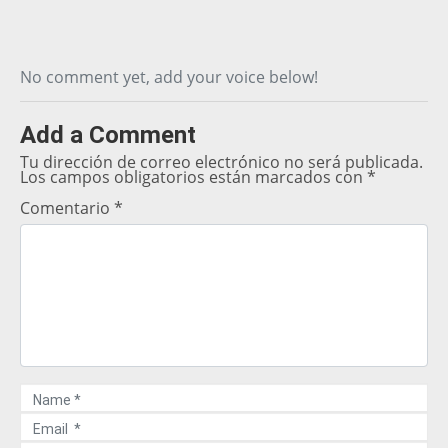
No comment yet, add your voice below!
Add a Comment
Tu dirección de correo electrónico no será publicada.
Los campos obligatorios están marcados con
*
Comentario
*
N
a
E
m
m
e
W
a