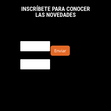
INSCRÍBETE PARA CONOCER
LAS NOVEDADES
Email
Enviar
E
m
a
i
l
*