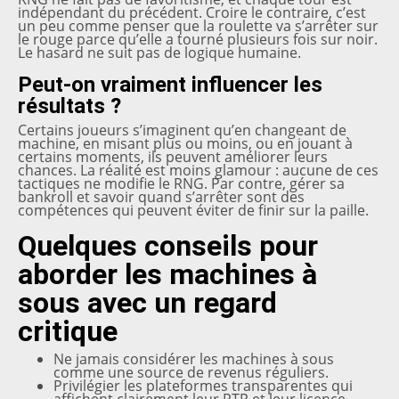
indépendant du précédent. Croire le contraire, c’est
un peu comme penser que la roulette va s’arrêter sur
le rouge parce qu’elle a tourné plusieurs fois sur noir.
Le hasard ne suit pas de logique humaine.
Peut-on vraiment influencer les
résultats ?
Certains joueurs s’imaginent qu’en changeant de
machine, en misant plus ou moins, ou en jouant à
certains moments, ils peuvent améliorer leurs
chances. La réalité est moins glamour : aucune de ces
tactiques ne modifie le RNG. Par contre, gérer sa
bankroll et savoir quand s’arrêter sont des
compétences qui peuvent éviter de finir sur la paille.
Quelques conseils pour
aborder les machines à
sous avec un regard
critique
Ne jamais considérer les machines à sous
comme une source de revenus réguliers.
Privilégier les plateformes transparentes qui