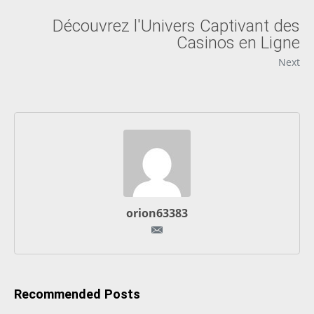
Découvrez l'Univers Captivant des
Casinos en Ligne
Next
orion63383
Recommended Posts