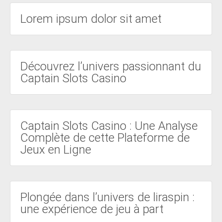
Lorem ipsum dolor sit amet
Découvrez l’univers passionnant du
Captain Slots Casino
Captain Slots Casino : Une Analyse
Complète de cette Plateforme de
Jeux en Ligne
Plongée dans l’univers de liraspin :
une expérience de jeu à part