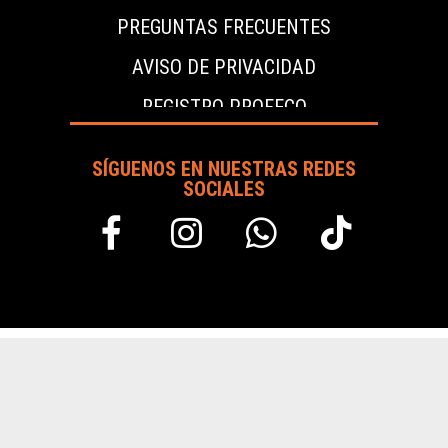
PREGUNTAS FRECUENTES
AVISO DE PRIVACIDAD
REGISTRO PROFECO
SÍGUENOS EN NUESTRAS REDES
SOCIALES