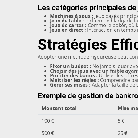
Les catégories principales de 
Machines à sous :
Jeux basés principa
Jeux de table :
Incluent le blackjack, l
Jeux de cartes :
Comme le poker, où la
Jeux en direct :
Interaction en temps r
Stratégies Eff
Adopter une méthode rigoureuse peut consi
Fixer un budget :
Ne jamais jouer ave
Choisir des jeux avec un faible ava
Profiter des bonus :
Utiliser les offr
Maîtriser les règles :
Comprendre parf
Gérer ses mises :
Adapter la taille de
Exemple de gestion de bankro
Montant total
Mise ma
100 €
5 €
500 €
25 €