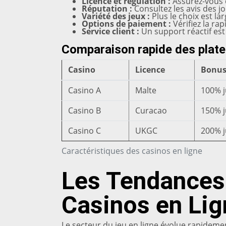
Licence et régulation :
Assurez-vous q
Réputation :
Consultez les avis des jo
Variété des jeux :
Plus le choix est la
Options de paiement :
Vérifiez la rap
Service client :
Un support réactif est
Comparaison rapide des plat
Casino
Licence
Bonus
Casino A
Malte
100% j
Casino B
Curacao
150% j
Casino C
UKGC
200% j
Caractéristiques des casinos en ligne
Les Tendances 
Casinos en Lig
Le secteur du jeu en ligne évolue rapideme