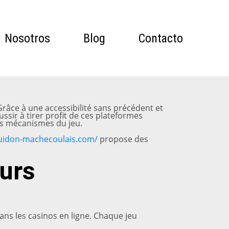
Nosotros
Blog
Contacto
Grâce à une accessibilité sans précédent et
ssir à tirer profit de ces plateformes
es mécanismes du jeu.
guidon-machecoulais.com/
propose des
eurs
 dans les casinos en ligne. Chaque jeu