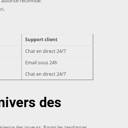
e autorité reconnue.
ri.
Support client
Chat en direct 24/7
Email sous 24h
Chat en direct 24/7
nivers des
érience des joueurs. Parmi les tendances