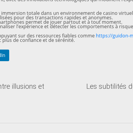
 immersion totale dans un environnement de casino virtuel
ilisées pour des transactions rapides et anonymes.
martphones permet de jouer partout et à tout moment.
aliser l’expérience et détecter les comportements à risque
’appuyant sur des ressources fiables comme
https://guidon-
 plus de confiance et de sérénité.
dIn
tre illusions et
Les subtilités d