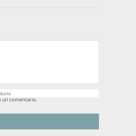
a un comentario.