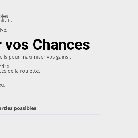
bles.
ultats.
ive.
r vos Chances
ils pour maximiser vos gains :
rdre.
es de la roulette.
eu.
rties possibles