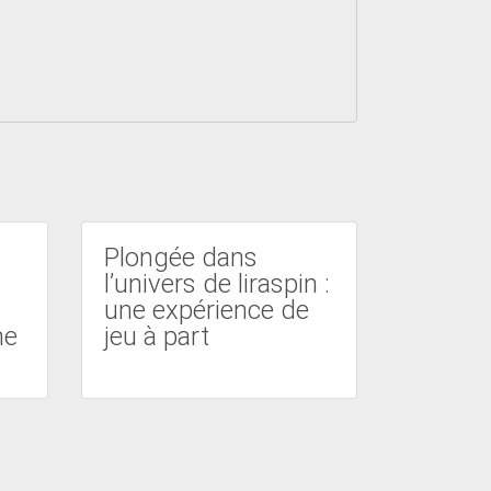
Plongée dans
l’univers de liraspin :
une expérience de
me
jeu à part