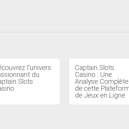
couvrez l’univers
Captain Slots
assionnant du
Casino : Une
ptain Slots
Analyse Complète
asino
de cette Platefor
de Jeux en Ligne