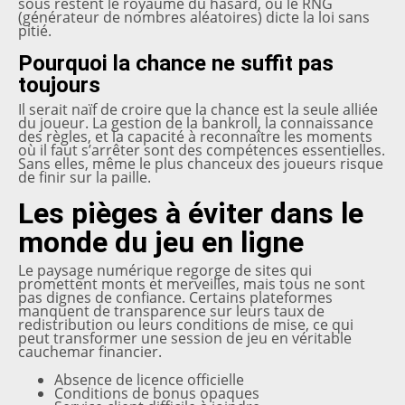
sous restent le royaume du hasard, où le RNG
(générateur de nombres aléatoires) dicte la loi sans
pitié.
Pourquoi la chance ne suffit pas
toujours
Il serait naïf de croire que la chance est la seule alliée
du joueur. La gestion de la bankroll, la connaissance
des règles, et la capacité à reconnaître les moments
où il faut s’arrêter sont des compétences essentielles.
Sans elles, même le plus chanceux des joueurs risque
de finir sur la paille.
Les pièges à éviter dans le
monde du jeu en ligne
Le paysage numérique regorge de sites qui
promettent monts et merveilles, mais tous ne sont
pas dignes de confiance. Certains plateformes
manquent de transparence sur leurs taux de
redistribution ou leurs conditions de mise, ce qui
peut transformer une session de jeu en véritable
cauchemar financier.
Absence de licence officielle
Conditions de bonus opaques