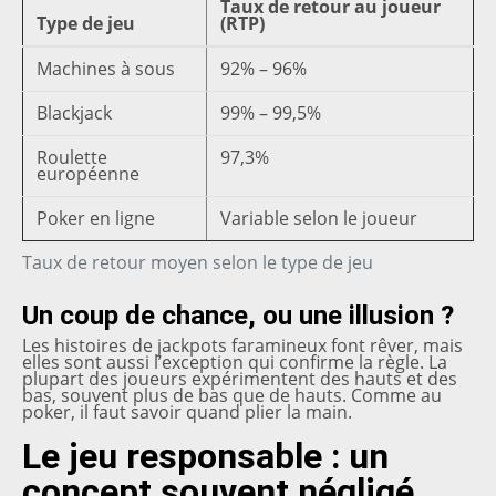
Taux de retour au joueur
Type de jeu
(RTP)
Machines à sous
92% – 96%
Blackjack
99% – 99,5%
Roulette
97,3%
européenne
Poker en ligne
Variable selon le joueur
Taux de retour moyen selon le type de jeu
Un coup de chance, ou une illusion ?
Les histoires de jackpots faramineux font rêver, mais
elles sont aussi l’exception qui confirme la règle. La
plupart des joueurs expérimentent des hauts et des
bas, souvent plus de bas que de hauts. Comme au
poker, il faut savoir quand plier la main.
Le jeu responsable : un
concept souvent négligé