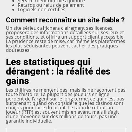
Service client difficile à joindre
Retards ou refus de paiement
Logiciels non certifiés
Comment reconnaître un site fiable ?
Un site sérieux affichera clairement ses licences,
proposera des informations détaillées sur ses jeux et
ses conditions, et offrira un support client accessible.
La prudence reste de mise, car même les plateformes
les plus séduisantes peuvent cacher des pratiques
douteuses.
Les statistiques qui
dérangent : la réalité des
gains
Les chiffres ne mentent pas, mais ils ne racontent pas
toute l’histoire. La plupart des joueurs en ligne
perdent de l’argent sur le long terme, ce qui n’est pas
surprenant quand on considère que les casinos sont
conçus pour faire du profit. Le taux de retour au
joueur (RTP) est souvent mis en avant, mais il s’agit
d’une moyenne sur des millions de tours, pas une
garantie individuelle.