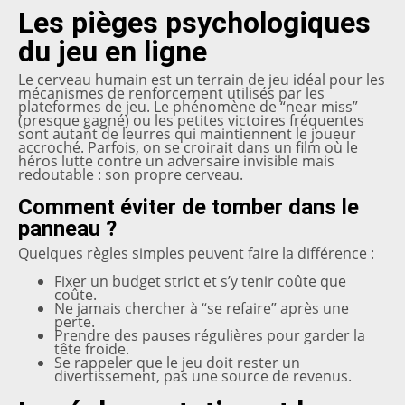
Les pièges psychologiques
du jeu en ligne
Le cerveau humain est un terrain de jeu idéal pour les
mécanismes de renforcement utilisés par les
plateformes de jeu. Le phénomène de “near miss”
(presque gagné) ou les petites victoires fréquentes
sont autant de leurres qui maintiennent le joueur
accroché. Parfois, on se croirait dans un film où le
héros lutte contre un adversaire invisible mais
redoutable : son propre cerveau.
Comment éviter de tomber dans le
panneau ?
Quelques règles simples peuvent faire la différence :
Fixer un budget strict et s’y tenir coûte que
coûte.
Ne jamais chercher à “se refaire” après une
perte.
Prendre des pauses régulières pour garder la
tête froide.
Se rappeler que le jeu doit rester un
divertissement, pas une source de revenus.