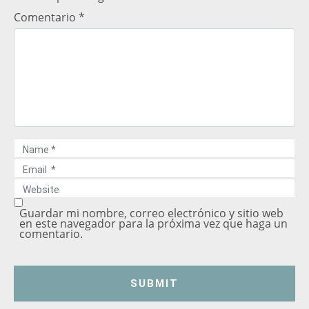
Comentario
*
N
a
E
m
m
e
W
a
*
e
i
b
l
s
Guardar mi nombre, correo electrónico y sitio web
*
i
en este navegador para la próxima vez que haga un
t
comentario.
e
SUBMIT