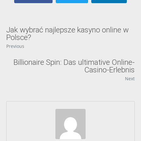
Jak wybrać najlepsze kasyno online w
Polsce?
Previous
Billionaire Spin: Das ultimative Online-
Casino-Erlebnis
Next