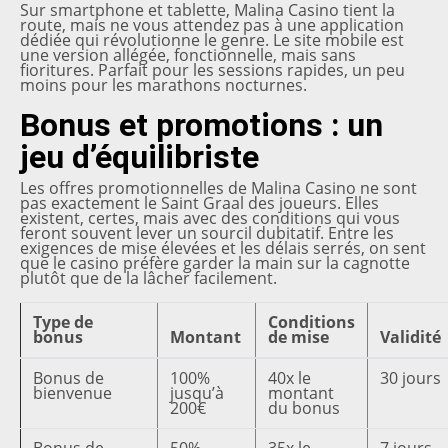
Sur smartphone et tablette, Malina Casino tient la
route, mais ne vous attendez pas à une application
dédiée qui révolutionne le genre. Le site mobile est
une version allégée, fonctionnelle, mais sans
fioritures. Parfait pour les sessions rapides, un peu
moins pour les marathons nocturnes.
Bonus et promotions : un
jeu d’équilibriste
Les offres promotionnelles de Malina Casino ne sont
pas exactement le Saint Graal des joueurs. Elles
existent, certes, mais avec des conditions qui vous
feront souvent lever un sourcil dubitatif. Entre les
exigences de mise élevées et les délais serrés, on sent
que le casino préfère garder la main sur la cagnotte
plutôt que de la lâcher facilement.
Type de
Conditions
bonus
Montant
de mise
Validité
Bonus de
100%
40x le
30 jours
bienvenue
jusqu’à
montant
200€
du bonus