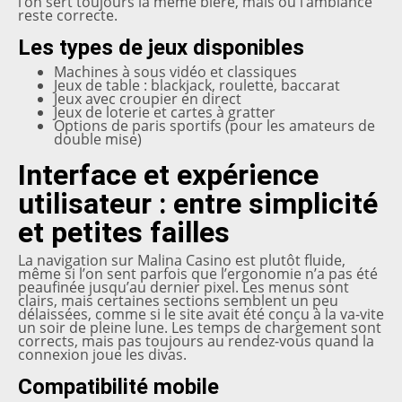
l’on sert toujours la même bière, mais où l’ambiance
reste correcte.
Les types de jeux disponibles
Machines à sous vidéo et classiques
Jeux de table : blackjack, roulette, baccarat
Jeux avec croupier en direct
Jeux de loterie et cartes à gratter
Options de paris sportifs (pour les amateurs de
double mise)
Interface et expérience
utilisateur : entre simplicité
et petites failles
La navigation sur Malina Casino est plutôt fluide,
même si l’on sent parfois que l’ergonomie n’a pas été
peaufinée jusqu’au dernier pixel. Les menus sont
clairs, mais certaines sections semblent un peu
délaissées, comme si le site avait été conçu à la va-vite
un soir de pleine lune. Les temps de chargement sont
corrects, mais pas toujours au rendez-vous quand la
connexion joue les divas.
Compatibilité mobile