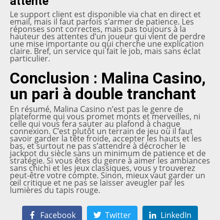
attente
Le support client est disponible via chat en direct et
email, mais il faut parfois s’armer de patience. Les
réponses sont correctes, mais pas toujours à la
hauteur des attentes d’un joueur qui vient de perdre
une mise importante ou qui cherche une explication
claire. Bref, un service qui fait le job, mais sans éclat
particulier.
Conclusion : Malina Casino,
un pari à double tranchant
En résumé, Malina Casino n’est pas le genre de
plateforme qui vous promet monts et merveilles, ni
celle qui vous fera sauter au plafond à chaque
connexion. C’est plutôt un terrain de jeu où il faut
savoir garder la tête froide, accepter les hauts et les
bas, et surtout ne pas s’attendre à décrocher le
jackpot du siècle sans un minimum de patience et de
stratégie. Si vous êtes du genre à aimer les ambiances
sans chichi et les jeux classiques, vous y trouverez
peut-être votre compte. Sinon, mieux vaut garder un
œil critique et ne pas se laisser aveugler par les
lumières du tapis rouge.
Facebook
Twitter
LinkedIn