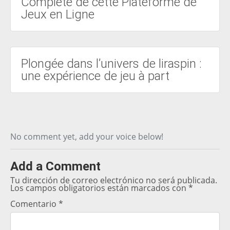
Complète de cette Plateforme de
Jeux en Ligne
Plongée dans l’univers de liraspin :
une expérience de jeu à part
No comment yet, add your voice below!
Add a Comment
Tu dirección de correo electrónico no será publicada.
Los campos obligatorios están marcados con
*
Comentario
*