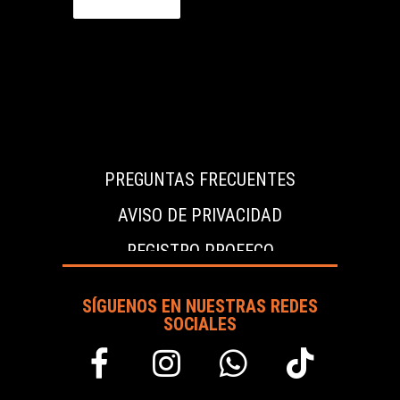
m
a
i
l
*
PREGUNTAS FRECUENTES
AVISO DE PRIVACIDAD
REGISTRO PROFECO
SÍGUENOS EN NUESTRAS REDES
SOCIALES