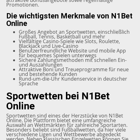
attraktive Bonusangebote sowie regelmäßige
Promotionen.
Die wichtigsten Merkmale von N1Bet
Online
Großes Angebot an Sportwetten, einschließlich
Fußball, Tennis, Basketball und mehr
Vielfältige Casino-Spiele wie Slots, Roulette,
Blackjack und Live-Casino
Benutzerfreundliche Website und mobile App
für bequemes Spielen unterwegs
Sichere Zahlungsmethoden mit schnellen Ein-
und Auszahlungen
Attraktive Boni und Treueprogramme für neue
und bestehende Kunden
Rund-um-die-Uhr Kundenservice in deutscher
Sprache
Sportwetten bei N1Bet
Online
Sportwetten sind eines der Herzstücke von N1Bet
Online. Die Plattform bietet eine umfangreiche
Auswahl an Wettmärkten für zahlreiche Sportarten.
Besonders beliebt sind Fußballwetten, da hier viele
verschiedene Ligen und Wettbewerbe abgedeckt
werden. Neben klassischen Einzelwetten können Sie