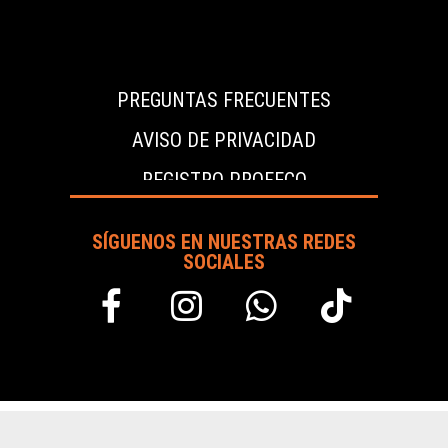
PREGUNTAS FRECUENTES
AVISO DE PRIVACIDAD
REGISTRO PROFECO
SÍGUENOS EN NUESTRAS REDES
SOCIALES