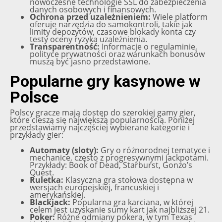
nowoczesne technologie SSL do zabezpieczenia
danych osobowych i finansowych.
Ochrona przed uzależnieniem:
Wiele platform
oferuje narzędzia do samokontroli, takie jak
limity depozytów, czasowe blokady konta czy
testy oceny ryzyka uzależnienia.
Transparentność:
Informacje o regulaminie,
polityce prywatności oraz warunkach bonusów
muszą być jasno przedstawione.
Popularne gry kasynowe w
Polsce
Polscy gracze mają dostęp do szerokiej gamy gier,
które cieszą się największą popularnością. Poniżej
przedstawiamy najczęściej wybierane kategorie i
przykłady gier:
Automaty (sloty):
Gry o różnorodnej tematyce i
mechanice, często z progresywnymi jackpotami.
Przykłady: Book of Dead, Starburst, Gonzo’s
Quest.
Ruletka:
Klasyczna gra stołowa dostępna w
wersjach europejskiej, francuskiej i
amerykańskiej.
Blackjack:
Popularna gra karciana, w której
celem jest uzyskanie sumy kart jak najbliższej 21.
Poker:
Różne odmiany pokera, w tym Texas