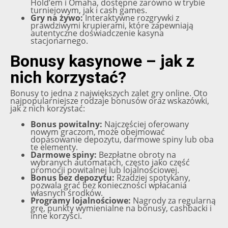
Hold’em i Omaha, dostępne zarówno w trybie
turniejowym, jak i cash games.
Gry na żywo:
Interaktywne rozgrywki z
prawdziwymi krupierami, które zapewniają
autentyczne doświadczenie kasyna
stacjonarnego.
Bonusy kasynowe – jak z
nich korzystać?
Bonusy to jedna z największych zalet gry online. Oto
najpopularniejsze rodzaje bonusów oraz wskazówki,
jak z nich korzystać:
Bonus powitalny:
Najczęściej oferowany
nowym graczom, może obejmować
dopasowanie depozytu, darmowe spiny lub oba
te elementy.
Darmowe spiny:
Bezpłatne obroty na
wybranych automatach, często jako część
promocji powitalnej lub lojalnościowej.
Bonus bez depozytu:
Rzadziej spotykany,
pozwala grać bez konieczności wpłacania
własnych środków.
Programy lojalnościowe:
Nagrody za regularną
grę, punkty wymienialne na bonusy, cashbacki i
inne korzyści.