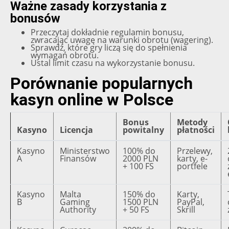
Ważne zasady korzystania z
bonusów
Przeczytaj dokładnie regulamin bonusu,
zwracając uwagę na warunki obrotu (wagering).
Sprawdź, które gry liczą się do spełnienia
wymagań obrotu.
Ustal limit czasu na wykorzystanie bonusu.
Porównanie popularnych
kasyn online w Polsce
Bonus
Metody
Kasyno
Licencja
powitalny
płatności
Kasyno
Ministerstwo
100% do
Przelewy,
A
Finansów
2000 PLN
karty, e-
+ 100 FS
portfele
Kasyno
Malta
150% do
Karty,
B
Gaming
1500 PLN
PayPal,
Authority
+ 50 FS
Skrill