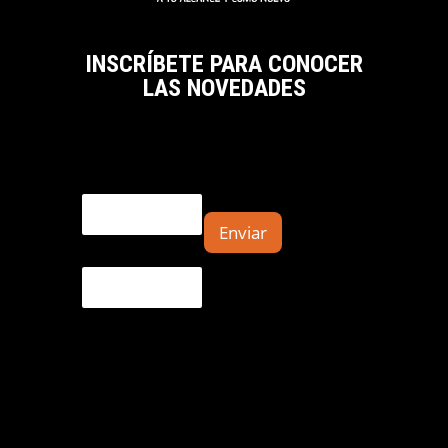
INSCRÍBETE PARA CONOCER
LAS NOVEDADES
Email
Enviar
E
m
a
i
l
*