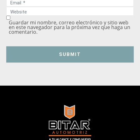
m
e
W
a
*
e
i
b
l
s
Guardar mi nombre, correo electrónico y sitio web
*
i
en este navegador para la próxima vez que haga un
t
comentario.
e
SUBMIT