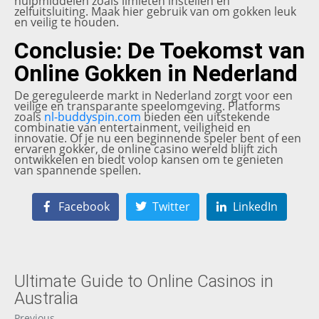
hulpmiddelen zoals limieten instellen en
zelfuitsluiting. Maak hier gebruik van om gokken leuk
en veilig te houden.
Conclusie: De Toekomst van
Online Gokken in Nederland
De gereguleerde markt in Nederland zorgt voor een
veilige en transparante speelomgeving. Platforms
zoals
nl-buddyspin.com
bieden een uitstekende
combinatie van entertainment, veiligheid en
innovatie. Of je nu een beginnende speler bent of een
ervaren gokker, de online casino wereld blijft zich
ontwikkelen en biedt volop kansen om te genieten
van spannende spellen.
Facebook
Twitter
LinkedIn
Ultimate Guide to Online Casinos in
Australia
Previous