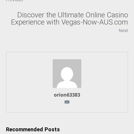
Discover the Ultimate Online Casino
Experience with Vegas-Now-AUS.com
Next
orion63383
Recommended Posts