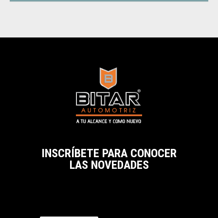
INSCRÍBETE PARA CONOCER
LAS NOVEDADES
Email