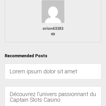
orion63383
Recommended Posts
Lorem ipsum dolor sit amet
Découvrez l’univers passionnant du
Captain Slots Casino