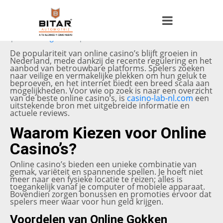
Posted on
22 junio, 2026
By
orion63383
In
Uncategorized
Leave a comment
De populariteit van online casino’s blijft groeien in
Nederland, mede dankzij de recente regulering en het
aanbod van betrouwbare platforms. Spelers zoeken
naar veilige en vermakelijke plekken om hun geluk te
beproeven, en het internet biedt een breed scala aan
mogelijkheden. Voor wie op zoek is naar een overzicht
van de beste online casino’s, is
casino-lab-nl.com
een
uitstekende bron met uitgebreide informatie en
actuele reviews.
Waarom Kiezen voor Online
Casino’s?
Online casino’s bieden een unieke combinatie van
gemak, variëteit en spannende spellen. Je hoeft niet
meer naar een fysieke locatie te reizen; alles is
toegankelijk vanaf je computer of mobiele apparaat.
Bovendien zorgen bonussen en promoties ervoor dat
spelers meer waar voor hun geld krijgen.
Voordelen van Online Gokken