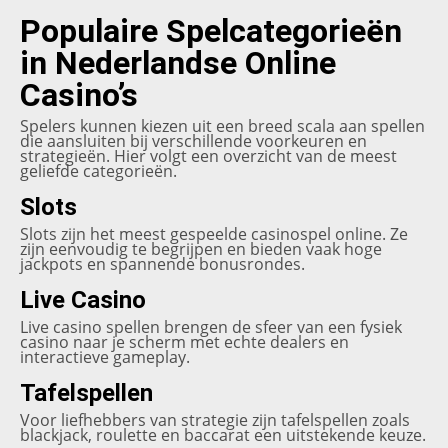
Populaire Spelcategorieën
in Nederlandse Online
Casino’s
Spelers kunnen kiezen uit een breed scala aan spellen
die aansluiten bij verschillende voorkeuren en
strategieën. Hier volgt een overzicht van de meest
geliefde categorieën.
Slots
Slots zijn het meest gespeelde casinospel online. Ze
zijn eenvoudig te begrijpen en bieden vaak hoge
jackpots en spannende bonusrondes.
Live Casino
Live casino spellen brengen de sfeer van een fysiek
casino naar je scherm met echte dealers en
interactieve gameplay.
Tafelspellen
Voor liefhebbers van strategie zijn tafelspellen zoals
blackjack, roulette en baccarat een uitstekende keuze.