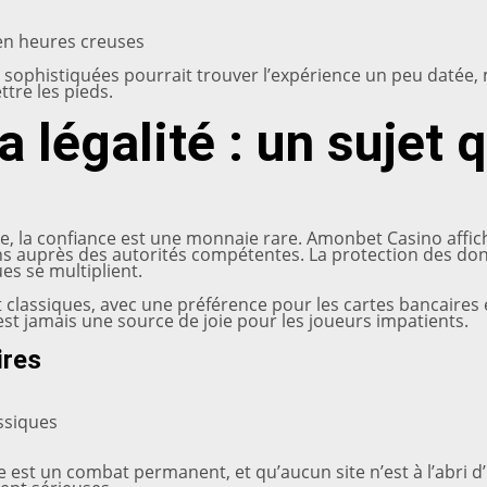
e en heures creuses
sophistiquées pourrait trouver l’expérience un peu datée, ma
ttre les pieds.
a légalité : un sujet 
, la confiance est une monnaie rare. Amonbet Casino affiche 
ons auprès des autorités compétentes. La protection des d
ues se multiplient.
assiques, avec une préférence pour les cartes bancaires et 
n’est jamais une source de joie pour les joueurs impatients.
ires
ssiques
gne est un combat permanent, et qu’aucun site n’est à l’abri d