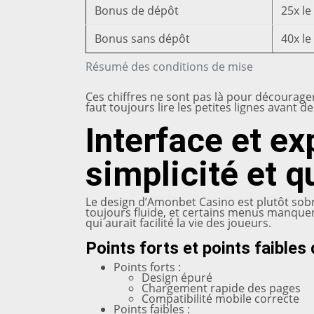
Bonus de dépôt
25x l
Bonus sans dépôt
40x l
Résumé des conditions de mise
Ces chiffres ne sont pas là pour décourage
faut toujours lire les petites lignes avant d
Interface et ex
simplicité et 
Le design d’Amonbet Casino est plutôt sobre
toujours fluide, et certains menus manquent 
qui aurait facilité la vie des joueurs.
Points forts et points faibles 
Points forts :
Design épuré
Chargement rapide des pages
Compatibilité mobile correcte
Points faibles :