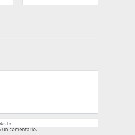
a un comentario.