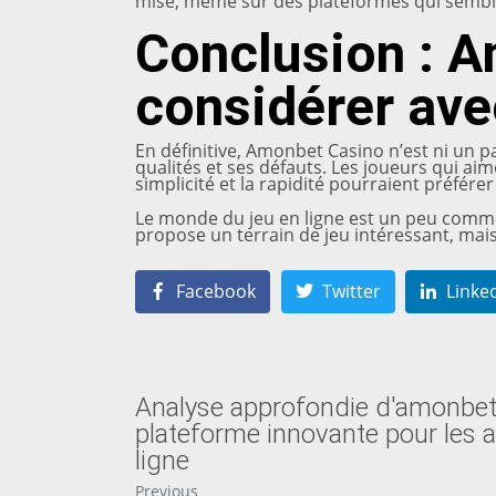
mise, même sur des plateformes qui sembl
Conclusion : A
considérer av
En définitive, Amonbet Casino n’est ni un p
qualités et ses défauts. Les joueurs qui aim
simplicité et la rapidité pourraient préférer
Le monde du jeu en ligne est un peu comme 
propose un terrain de jeu intéressant, mais
Facebook
Twitter
Linke
Analyse approfondie d'amonbet 
plateforme innovante pour les 
ligne
Previous