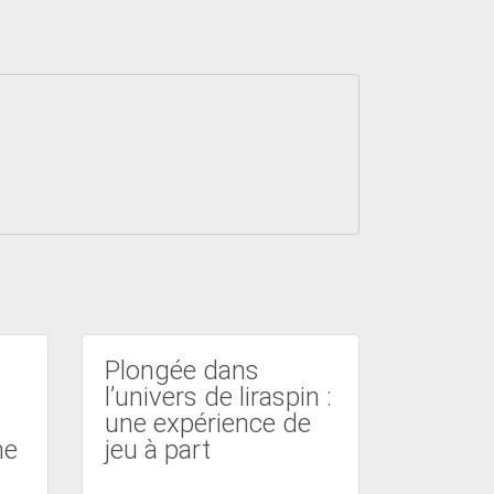
Plongée dans
l’univers de liraspin :
une expérience de
me
jeu à part