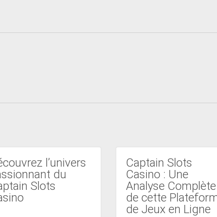
couvrez l’univers
Captain Slots
assionnant du
Casino : Une
ptain Slots
Analyse Complète
asino
de cette Platefor
de Jeux en Ligne