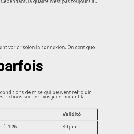
. Cependant, la qualité n’est pas toujours au
vent varier selon la connexion. On sent que
parfois
 conditions de mise qui peuvent refroidir
trictions sur certains jeux limitent la
Validité
es à 10%
30 jours