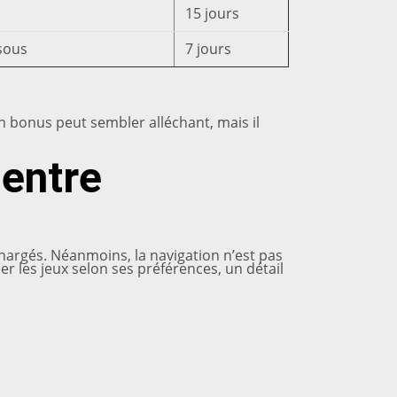
15 jours
sous
7 jours
n bonus peut sembler alléchant, mais il
 entre
chargés. Néanmoins, la navigation n’est pas
er les jeux selon ses préférences, un détail