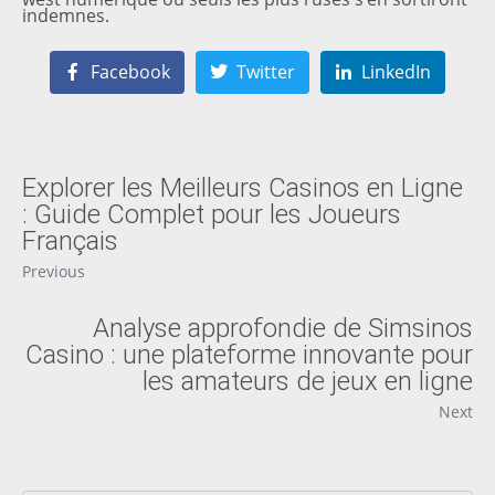
indemnes.
Facebook
Twitter
LinkedIn
Explorer les Meilleurs Casinos en Ligne
: Guide Complet pour les Joueurs
Français
Previous
Analyse approfondie de Simsinos
Casino : une plateforme innovante pour
les amateurs de jeux en ligne
Next