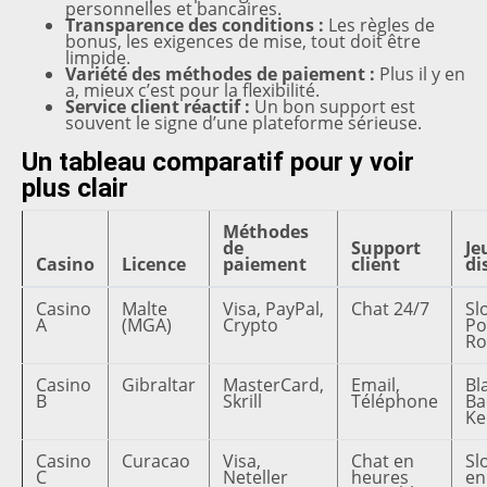
personnelles et bancaires.
Transparence des conditions :
Les règles de
bonus, les exigences de mise, tout doit être
limpide.
Variété des méthodes de paiement :
Plus il y en
a, mieux c’est pour la flexibilité.
Service client réactif :
Un bon support est
souvent le signe d’une plateforme sérieuse.
Un tableau comparatif pour y voir
plus clair
Méthodes
de
Support
Je
Casino
Licence
paiement
client
di
Casino
Malte
Visa, PayPal,
Chat 24/7
Sl
A
(MGA)
Crypto
Po
Ro
Casino
Gibraltar
MasterCard,
Email,
Bl
B
Skrill
Téléphone
Ba
Ke
Casino
Curacao
Visa,
Chat en
Sl
C
Neteller
heures
en