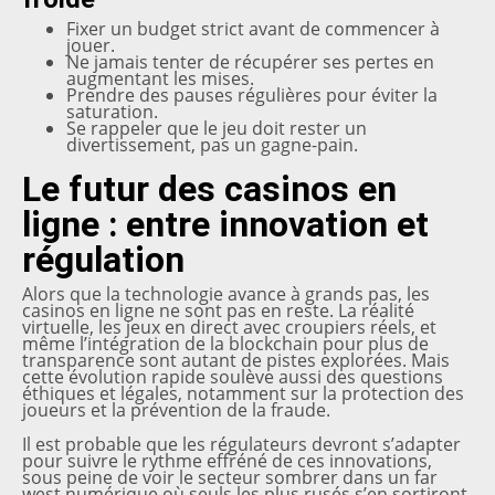
Fixer un budget strict avant de commencer à
jouer.
Ne jamais tenter de récupérer ses pertes en
augmentant les mises.
Prendre des pauses régulières pour éviter la
saturation.
Se rappeler que le jeu doit rester un
divertissement, pas un gagne-pain.
Le futur des casinos en
ligne : entre innovation et
régulation
Alors que la technologie avance à grands pas, les
casinos en ligne ne sont pas en reste. La réalité
virtuelle, les jeux en direct avec croupiers réels, et
même l’intégration de la blockchain pour plus de
transparence sont autant de pistes explorées. Mais
cette évolution rapide soulève aussi des questions
éthiques et légales, notamment sur la protection des
joueurs et la prévention de la fraude.
Il est probable que les régulateurs devront s’adapter
pour suivre le rythme effréné de ces innovations,
sous peine de voir le secteur sombrer dans un far
west numérique où seuls les plus rusés s’en sortiront