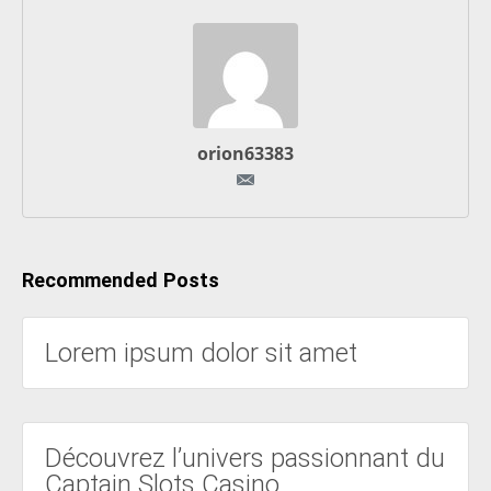
orion63383
Recommended Posts
Lorem ipsum dolor sit amet
Découvrez l’univers passionnant du
Captain Slots Casino