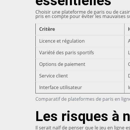
essentielles
Choisir une plateforme de paris ou de casino
pris en compte pour éviter les mauvaises s
Critère
Licence et régulation
Variété des paris sportifs
Options de paiement
Service client
Interface utilisateur
I
Comparatif de plateformes de paris en lign
Les risques à 
Il serait naïf de penser que le jeu en lign