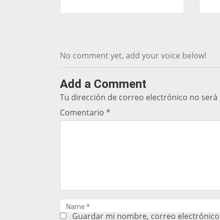
No comment yet, add your voice below!
Add a Comment
Tu dirección de correo electrónico no será
Comentario
*
N
a
m
Guardar mi nombre, correo electrónico 