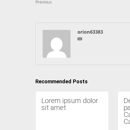
Previous
orion63383
Recommended Posts
Lorem ipsum dolor
Dé
sit amet
p
Ca
C