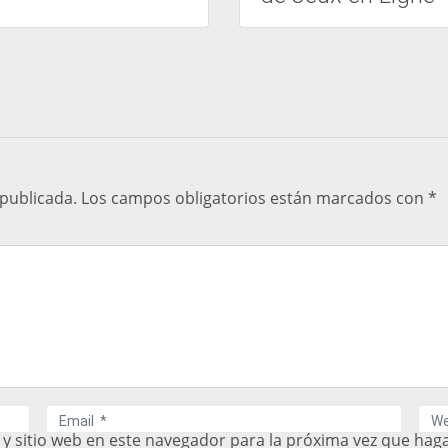
 publicada.
Los campos obligatorios están marcados con
*
E
W
m
e
y sitio web en este navegador para la próxima vez que hag
a
b