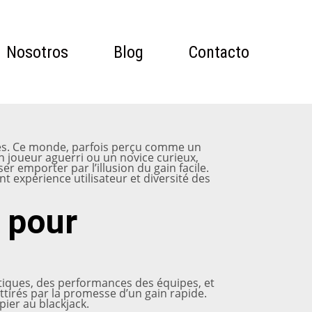
Nosotros
Blog
Contacto
ses. Ce monde, parfois perçu comme un
n joueur aguerri ou un novice curieux,
r emporter par l’illusion du gain facile.
 expérience utilisateur et diversité des
u pour
stiques, des performances des équipes, et
ttirés par la promesse d’un gain rapide.
pier au blackjack.