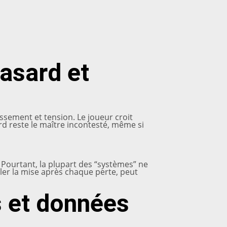
hasard et
issement et tension. Le joueur croit
ard reste le maître incontesté, même si
. Pourtant, la plupart des “systèmes” ne
ler la mise après chaque perte, peut
s et données