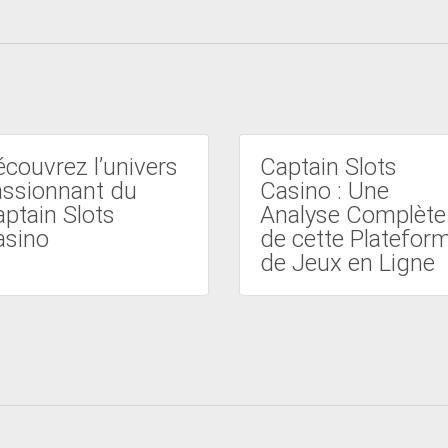
couvrez l’univers
Captain Slots
assionnant du
Casino : Une
ptain Slots
Analyse Complète
asino
de cette Platefor
de Jeux en Ligne