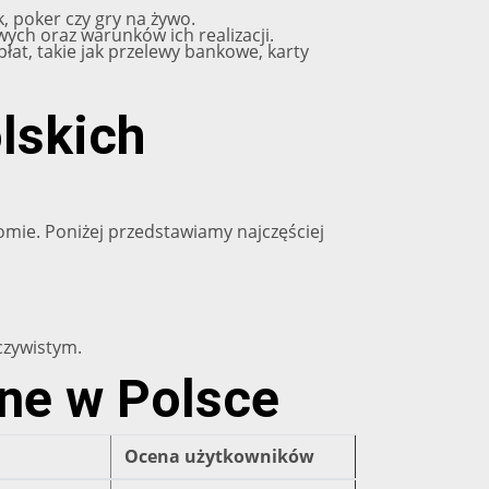
k, poker czy gry na żywo.
ch oraz warunków ich realizacji.
at, takie jak przelewy bankowe, karty
olskich
omie. Poniżej przedstawiamy najczęściej
czywistym.
ne w Polsce
Ocena użytkowników