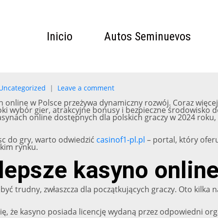
Inicio
Autos Seminuevos
Uncategorized
Leave a comment
 online w Polsce przeżywa dynamiczny rozwój. Coraz więcej 
oki wybór gier, atrakcyjne bonusy i bezpieczne środowisko
ynach online dostępnych dla polskich graczy w 2024 roku,
jsc do gry, warto odwiedzić
casinof1-pl.pl
– portal, który ofer
skim rynku.
lepsze kasyno onlin
 trudny, zwłaszcza dla początkujących graczy. Oto kilka na
ię, że kasyno posiada licencję wydaną przez odpowiedni org