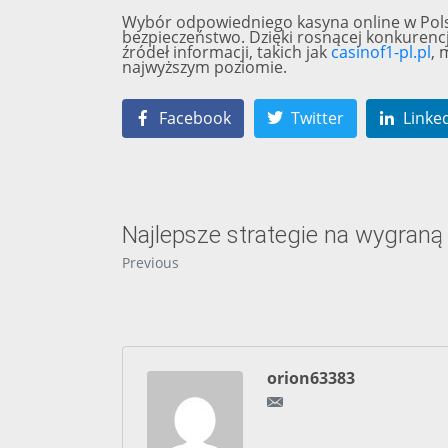
Wybór odpowiedniego kasyna online w Polsc
bezpieczeństwo. Dzięki rosnącej konkurencji
źródeł informacji, takich jak
casinof1-pl.pl
, 
najwyższym poziomie.
Facebook
Twitter
Linke
Najlepsze strategie na wygraną
Previous
orion63383