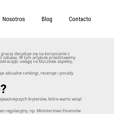
Nosotros
Blog
Contacto
graczy decyduje się na korzystanie z
 do zabawy. W tym artykule przedstawimy
 zwracając uwagę na kluczowe aspekty,
uje aktualne rankingi, recenzje i porady
e?
jważniejszych kryteriów, które warto wziąć
an regulacyjny, np. Ministerstwo Finansów