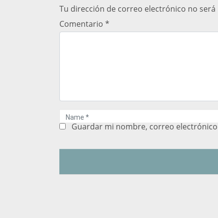
Tu dirección de correo electrónico no será
Comentario
*
N
a
m
Guardar mi nombre, correo electrónico 
e
*