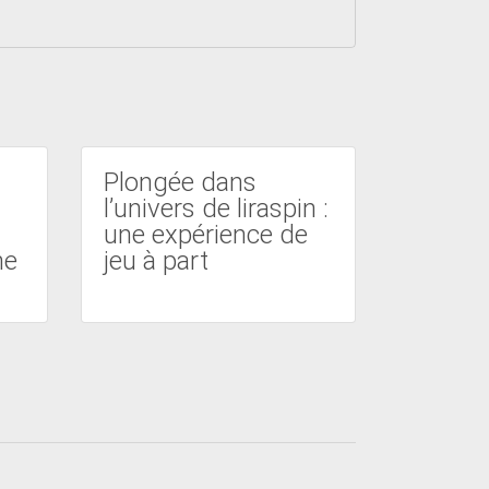
Plongée dans
l’univers de liraspin :
une expérience de
me
jeu à part