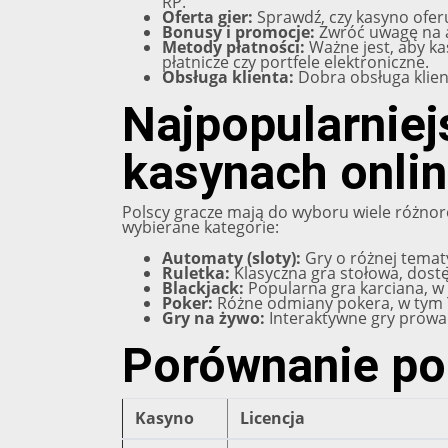
RP.
Oferta gier:
Sprawdź, czy kasyno oferuj
Bonusy i promocje:
Zwróć uwagę na a
Metody płatności:
Ważne jest, aby ka
płatnicze czy portfele elektroniczne.
Obsługa klienta:
Dobra obsługa klien
Najpopularniej
kasynach onli
Polscy gracze mają do wyboru wiele różnoro
wybierane kategorie:
Automaty (sloty):
Gry o różnej temat
Ruletka:
Klasyczna gra stołowa, dostę
Blackjack:
Popularna gra karciana, w k
Poker:
Różne odmiany pokera, w tym 
Gry na żywo:
Interaktywne gry prowa
Porównanie po
Kasyno
Licencja