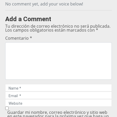
No comment yet, add your voice below!
Add a Comment
Tu dirección de correo electrónico no será publicada.
Los campos obligatorios están marcados con
*
Comentario
*
N
a
E
m
m
e
W
a
*
e
i
b
l
s
Guardar mi nombre, correo electrónico y sitio web
*
i
en este navegador para la próxima vez que haga un