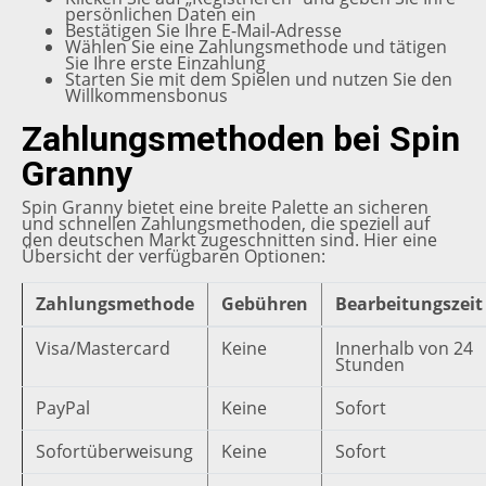
persönlichen Daten ein
Bestätigen Sie Ihre E-Mail-Adresse
Wählen Sie eine Zahlungsmethode und tätigen
Sie Ihre erste Einzahlung
Starten Sie mit dem Spielen und nutzen Sie den
Willkommensbonus
Zahlungsmethoden bei Spin
Granny
Spin Granny bietet eine breite Palette an sicheren
und schnellen Zahlungsmethoden, die speziell auf
den deutschen Markt zugeschnitten sind. Hier eine
Übersicht der verfügbaren Optionen:
Zahlungsmethode
Gebühren
Bearbeitungszeit
Visa/Mastercard
Keine
Innerhalb von 24
Stunden
PayPal
Keine
Sofort
Sofortüberweisung
Keine
Sofort