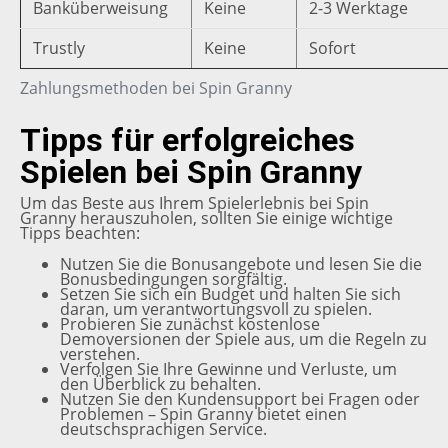
Banküberweisung
Keine
2-3 Werktage
Trustly
Keine
Sofort
Zahlungsmethoden bei Spin Granny
Tipps für erfolgreiches
Spielen bei Spin Granny
Um das Beste aus Ihrem Spielerlebnis bei Spin
Granny herauszuholen, sollten Sie einige wichtige
Tipps beachten:
Nutzen Sie die Bonusangebote und lesen Sie die
Bonusbedingungen sorgfältig.
Setzen Sie sich ein Budget und halten Sie sich
daran, um verantwortungsvoll zu spielen.
Probieren Sie zunächst kostenlose
Demoversionen der Spiele aus, um die Regeln zu
verstehen.
Verfolgen Sie Ihre Gewinne und Verluste, um
den Überblick zu behalten.
Nutzen Sie den Kundensupport bei Fragen oder
Problemen – Spin Granny bietet einen
deutschsprachigen Service.