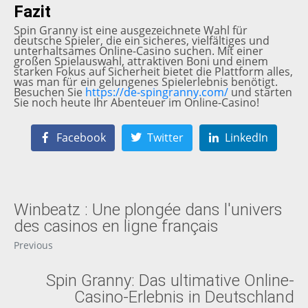
Fazit
Spin Granny ist eine ausgezeichnete Wahl für
deutsche Spieler, die ein sicheres, vielfältiges und
unterhaltsames Online-Casino suchen. Mit einer
großen Spielauswahl, attraktiven Boni und einem
starken Fokus auf Sicherheit bietet die Plattform alles,
was man für ein gelungenes Spielerlebnis benötigt.
Besuchen Sie
https://de-spingranny.com/
und starten
Sie noch heute Ihr Abenteuer im Online-Casino!
Facebook
Twitter
LinkedIn
Winbeatz : Une plongée dans l'univers
des casinos en ligne français
Previous
Spin Granny: Das ultimative Online-
Casino-Erlebnis in Deutschland