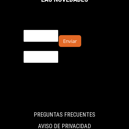
Email
Enviar
E
m
a
i
l
*
PREGUNTAS FRECUENTES
AVISO DE PRIVACIDAD