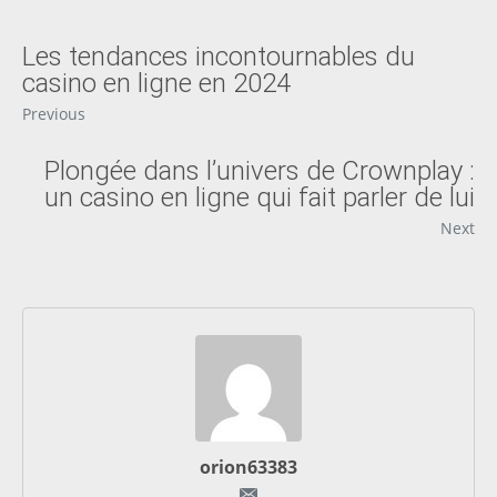
Les tendances incontournables du
casino en ligne en 2024
Previous
Plongée dans l’univers de Crownplay :
un casino en ligne qui fait parler de lui
Next
orion63383