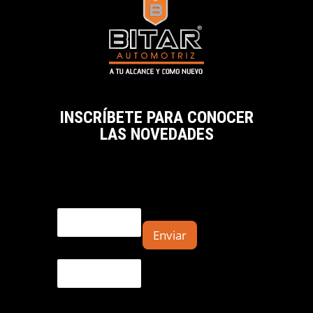
INSCRÍBETE PARA CONOCER
LAS NOVEDADES
Email
Enviar
E
m
a
i