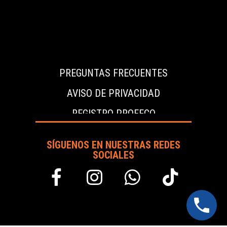
l
*
PREGUNTAS FRECUENTES
AVISO DE PRIVACIDAD
REGISTRO PROFECO
SÍGUENOS EN NUESTRAS REDES
SOCIALES