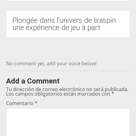
Plongée dans l’univers de liraspin :
une expérience de jeu à part
No comment yet, add your voice below!
Add a Comment
Tu dirección de correo electrónico no será publicada.
Los campos obligatorios están marcados con
*
Comentario
*