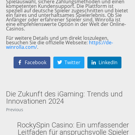
Spielauswahl, sichere Zahlungsmethoden und einen
kompetenten Kundensupport. Die Plattform ist
speziell auf deutsche Spieler zugeschnitten und bietet
ein faires und unterhaltsames Spielerlebnis. Ob Sie
Anfänger oder erfahrener Spieler sind, Winrolla ist
eine empfehlenswerte Option in der Welt der Online-
Casinos.
Für weitere Details und um direkt loszulegen,
besuchen Sie die offizielle Webseite:
https://de-
winrolla.com/
.
Facebook
Twitter
LinkedIn
Die Zukunft des iGaming: Trends und
Innovationen 2024
Previous
RockySpin Casino: Ein umfassender
Leitfaden für anspruchsvolle Spieler