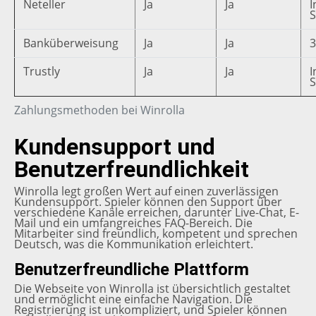
Neteller
Ja
Ja
I
Banküberweisung
Ja
Ja
3
Trustly
Ja
Ja
I
Zahlungsmethoden bei Winrolla
Kundensupport und
Benutzerfreundlichkeit
Winrolla legt großen Wert auf einen zuverlässigen
Kundensupport. Spieler können den Support über
verschiedene Kanäle erreichen, darunter Live-Chat, E-
Mail und ein umfangreiches FAQ-Bereich. Die
Mitarbeiter sind freundlich, kompetent und sprechen
Deutsch, was die Kommunikation erleichtert.
Benutzerfreundliche Plattform
Die Webseite von Winrolla ist übersichtlich gestaltet
und ermöglicht eine einfache Navigation. Die
Registrierung ist unkompliziert, und Spieler können