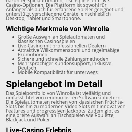
darunter Spielautomaten, Tischspiele und Live-
Casino-Optionen. Die Plattform ist sowohl für
Anfänger als auch für erfahrene Spieler geeignet und
unterstützt verschiedene Geräte, einschließlich
Desktop, Tablet und Smartphone.
Wichtige Merkmale von Winrolla
Große Auswahl an Spielautomaten und
klassischen Casinospielen
Live-Casino mit professionellen Dealern
Attraktive Willkommensboni und regelmäßige
Promotionen
Sichere und schnelle Zahlungsmethoden
Mehrsprachiger Kundensupport, inklusive
Deutsch
Mobile Kompatibilität für unterwegs
Spielangebot im Detail
Das Spielportfolio von Winrolla ist vielfältig und
umfasst Titel von renommierten Softwareanbietern.
Die Spielautomaten reichen von klassischen Früchte-
Slots bis hin zu modernen Video-Slots mit innovativen
Features und progressiven Jackpots. Zudem gibt es
eine breite Auswahl an Tischspielen wie Roulette,
Blackjack und Poker.
Live-Casino Erlebnis