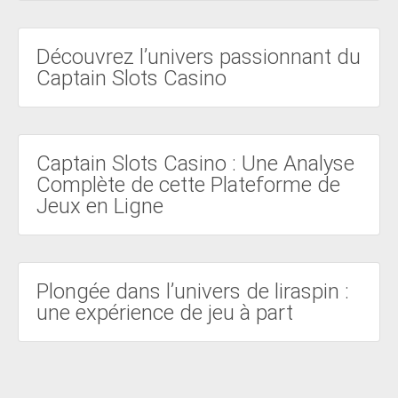
Découvrez l’univers passionnant du
Captain Slots Casino
Captain Slots Casino : Une Analyse
Complète de cette Plateforme de
Jeux en Ligne
Plongée dans l’univers de liraspin :
une expérience de jeu à part