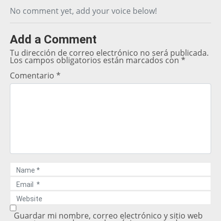
No comment yet, add your voice below!
Add a Comment
Tu dirección de correo electrónico no será publicada.
Los campos obligatorios están marcados con
*
Comentario
*
N
a
E
m
m
e
W
a
*
e
i
b
l
s
Guardar mi nombre, correo electrónico y sitio web
*