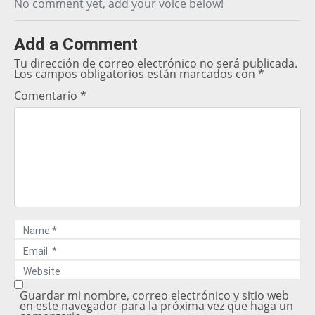
No comment yet, add your voice below!
Add a Comment
Tu dirección de correo electrónico no será publicada.
Los campos obligatorios están marcados con
*
Comentario
*
N
a
E
m
m
e
W
a
*
e
i
b
l
s
Guardar mi nombre, correo electrónico y sitio web
*
i
en este navegador para la próxima vez que haga un