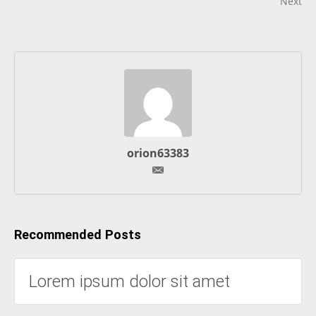
Next
orion63383
Recommended Posts
Lorem ipsum dolor sit amet