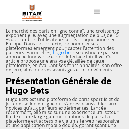
Posted on
23 junio, 2026
By
orion63383
In
Uncategorized
Leave a comment
Le marché des paris en ligne connaît une croissance
exponentielle, avec une augmentation de plus de 15
% du nombre d’utilisateurs actifs chaque année en
Europe. Dans ce contexte, de nombreuses
plateformes émergent pour capter l’attention des
parieurs. Parmi elles,
hugo bets
se distingue par son
approche innovante et son interface intuitive. Cet
article propose une analyse détaillée de cette
plateforme, en évaluant ses fonctionnalités, son offre
de jeux, ainsi que ses avantages et inconvénients.
Présentation Générale de
Hugo Bets
Hugo Bets est une plateforme de paris sportifs et de
jeux de casino en ligne qui s’adresse aussi bien aux
novices qu’aux parieurs expérimentés. Lancée
récemment, elle mise sur une expérience utilisateur
fluide et une large gamme d’options de paris. La
plateforme est accessible via un site web responsive
et une application mobile dédiée, garantissant une