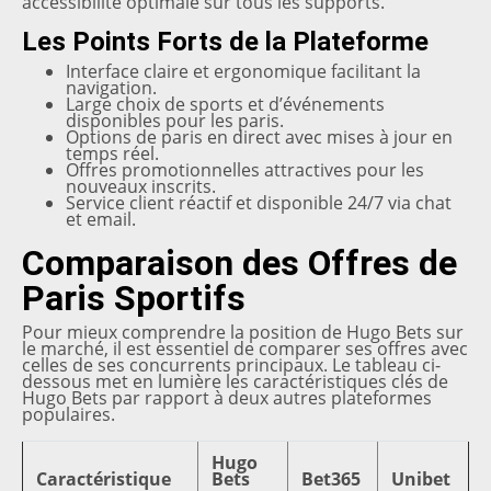
accessibilité optimale sur tous les supports.
Les Points Forts de la Plateforme
Interface claire et ergonomique facilitant la
navigation.
Large choix de sports et d’événements
disponibles pour les paris.
Options de paris en direct avec mises à jour en
temps réel.
Offres promotionnelles attractives pour les
nouveaux inscrits.
Service client réactif et disponible 24/7 via chat
et email.
Comparaison des Offres de
Paris Sportifs
Pour mieux comprendre la position de Hugo Bets sur
le marché, il est essentiel de comparer ses offres avec
celles de ses concurrents principaux. Le tableau ci-
dessous met en lumière les caractéristiques clés de
Hugo Bets par rapport à deux autres plateformes
populaires.
Hugo
Caractéristique
Bets
Bet365
Unibet