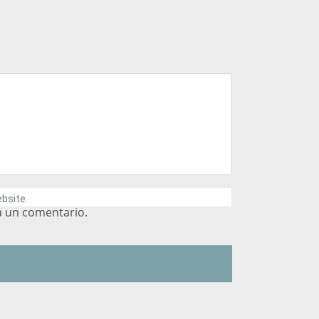
a un comentario.