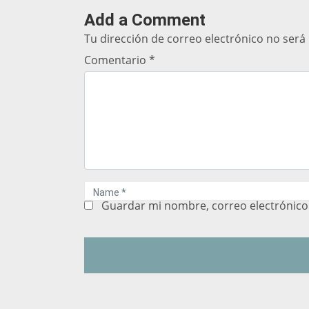
Add a Comment
Tu dirección de correo electrónico no será
Comentario
*
N
a
m
Guardar mi nombre, correo electrónico 
e
*