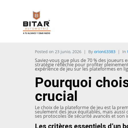
Posted on
23 junio, 2026
By
orion63383
In
Saviez-vous que plus de 70 % des joueurs e
stratégie réfléchie pour profiter pleinemen
expérience de jeu sur les plateformes en lig
Pourquoi choisi
crucial
Le choix de la plateforme de jeu est la pre
seulement des jeux équitables, mais aussi de
ses protocoles de sécurité avancés et son int
Les critères essentiels d’un b