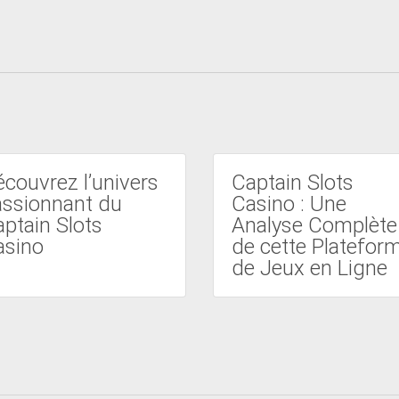
couvrez l’univers
Captain Slots
assionnant du
Casino : Une
ptain Slots
Analyse Complète
asino
de cette Platefor
de Jeux en Ligne