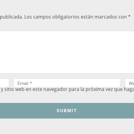
 publicada.
Los campos obligatorios están marcados con
*
E
W
m
e
y sitio web en este navegador para la próxima vez que hag
a
b
i
s
l
i
*
t
e
SUBMIT