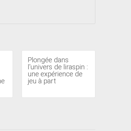
Plongée dans
l’univers de liraspin :
une expérience de
me
jeu à part