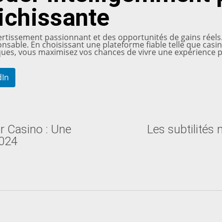
ichissante
ertissement passionnant et des opportunités de gains réels.
sable. En choisissant une plateforme fiable telle que casin
sques, vous maximisez vos chances de vivre une expérience p
dIn
r Casino : Une
Les subtilités
2024