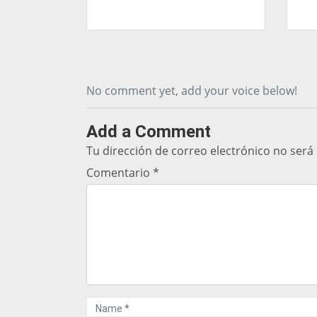
No comment yet, add your voice below!
Add a Comment
Tu dirección de correo electrónico no será
Comentario
*
N
a