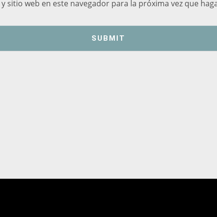
y sitio web en este navegador para la próxima vez que hag
a
b
i
s
l
i
*
t
e
SUBMIT