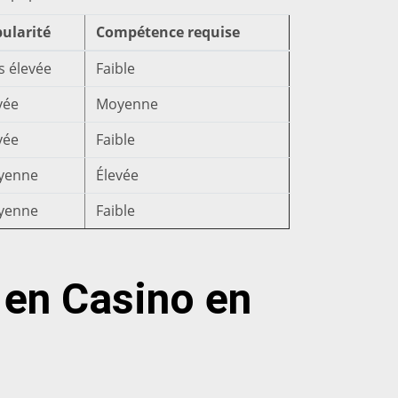
ularité
Compétence requise
s élevée
Faible
vée
Moyenne
vée
Faible
yenne
Élevée
yenne
Faible
 en Casino en