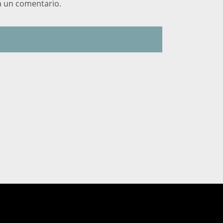
a un comentario.