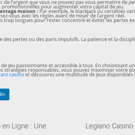
c de l’argent que vous ne pouvez pas vous permettre de pe
es promotionnelles pour augmenter votre capital de jeu.
vantage maison :
Par exemple, le blackjack ou certaines var
sez-vous avec les règles avant de miser de l’argent réel.
ns trop longues pour rester concentré et éviter les pertes ex
des pertes ou des paris impulsifs. La patience et la discipl
 de jeu passionnante et accessible à tous. En choisissant u
es stratégies responsables, vous pouvez maximiser votre plai
tant casino
et découvrez une multitude de jeux disponibles
dIn
 en Ligne : Une
Legiano Casino