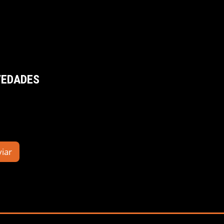
VEDADES
viar